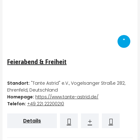
"
Feierabend & Freiheit
Standort:
"Tante Astrid" e.V., Vogelsanger Straße 282,
Ehrenfeld, Deutschland
Homepage:
https://www.tante-astrid.de/
Telefon:
+49 221 22200210
Details