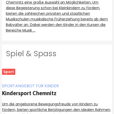
Chemnitz eine große Auswahl an Möglichkeiten. Um
diese Begeisterung schon bei Kleinkindern zu fördern,
bieten die zahlreichen privaten und staatlichen
Musikschulen musikalische Früherziehung bereits ab dem
Babyalter an. Dabei werden den Kinder in den Kursen die
Bereiche Musik …
Spiel & Spass
Sport
SPORTANGEBOT FÜR KINDER
Kindersport Chemnitz
Um die angeborene Bewegungsfreude von Kindern zu
fördern, bieten sportliche Betätigungen den idealen Rahmen,