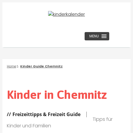
MENU
Home
Kinder Guide Chemnitz
Kinder in Chemnitz
Freizeittipps & Freizeit Guide
Tipps für
Kinder und Familien