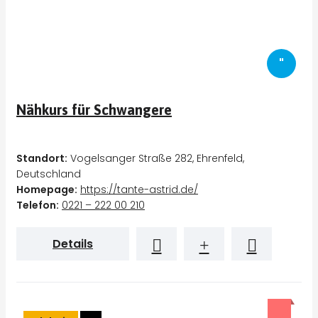
"
Nähkurs für Schwangere
Standort:
Vogelsanger Straße 282, Ehrenfeld,
Deutschland
Homepage:
https://tante-astrid.de/
Telefon:
0221 – 222 00 210
Details