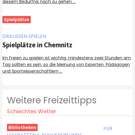
diesem Bedürfnis nach zu gehen …
Spielplätze
DRAUSSEN SPIELEN
Spielplätze in Chemnitz
Im Freien zu spielen ist wichtig, mindestens zwei Stunden am
Tag sollten es sein, so die Meinung von Experten, Pädagogen
und Sportwissenschaftlern …
Weitere Freizeittipps
Schlechtes Wetter
Bibliotheken
FÜR