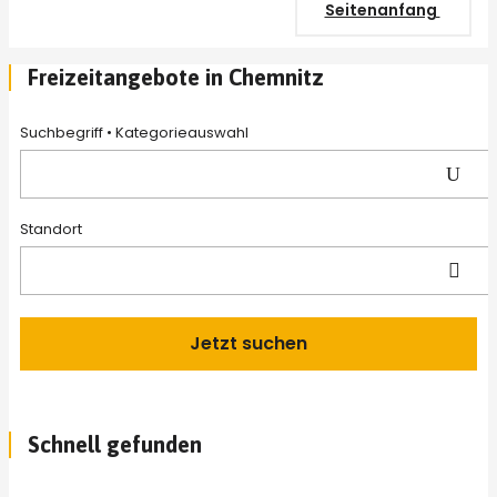
Seitenanfang
Freizeitangebote in Chemnitz
Suchbegriff • Kategorieauswahl 
Standort
Schnell gefunden