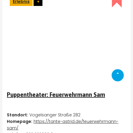
Erlebnis
+
"
Puppentheater: Feuerwehrmann Sam
Standort:
Vogelsanger Straße 282
Homepage:
https://tante-astrid.de/feuerwehrmann-
sam/