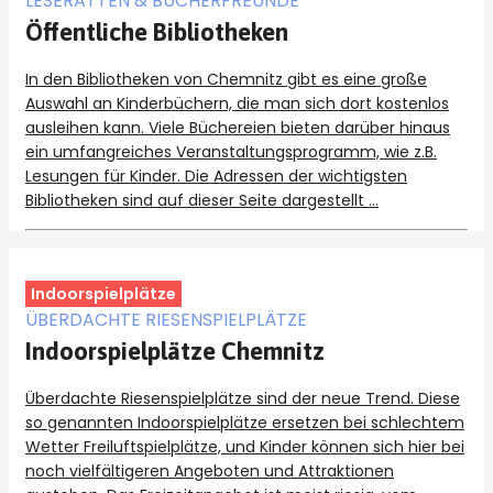
LESERATTEN & BÜCHERFREUNDE
Öffentliche Bibliotheken
In den Bibliotheken von Chemnitz gibt es eine große
Auswahl an Kinderbüchern, die man sich dort kostenlos
ausleihen kann. Viele Büchereien bieten darüber hinaus
ein umfangreiches Veranstaltungsprogramm, wie z.B.
Lesungen für Kinder. Die Adressen der wichtigsten
Bibliotheken sind auf dieser Seite dargestellt …
Indoorspielplätze
ÜBERDACHTE RIESENSPIELPLÄTZE
Indoorspielplätze Chemnitz
Überdachte Riesenspielplätze sind der neue Trend. Diese
so genannten Indoorspielplätze ersetzen bei schlechtem
Wetter Freiluftspielplätze, und Kinder können sich hier bei
noch vielfältigeren Angeboten und Attraktionen