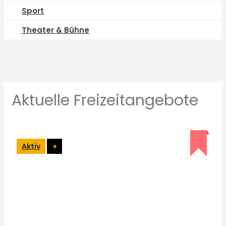
Sport
Theater & Bühne
Aktuelle Freizeitangebote
Aktiv
+