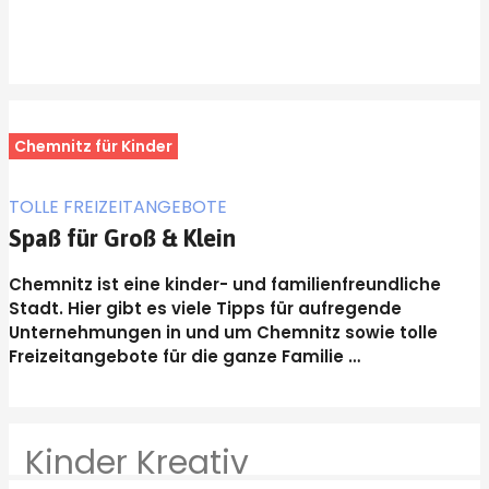
Chemnitz für Kinder
TOLLE FREIZEITANGEBOTE
Spaß für Groß & Klein
Chemnitz ist eine kinder- und familienfreundliche
Stadt. Hier gibt es viele Tipps für aufregende
Unternehmungen in und um Chemnitz sowie tolle
Freizeitangebote für die ganze Familie …
Kinder Kreativ