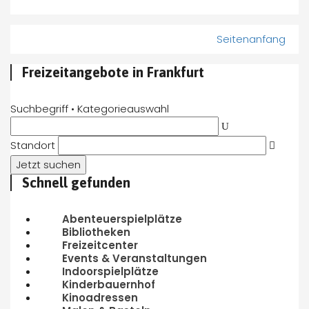
Seitenanfang
Freizeitangebote in Frankfurt
Suchbegriff • Kategorieauswahl
Standort
Schnell gefunden
Abenteuerspielplätze
Bibliotheken
Freizeitcenter
Events & Veranstaltungen
Indoorspielplätze
Kinderbauernhof
Kinoadressen