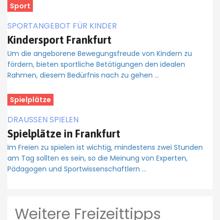
Sport
SPORTANGEBOT FÜR KINDER
Kindersport Frankfurt
Um die angeborene Bewegungsfreude von Kindern zu
fördern, bieten sportliche Betätigungen den idealen
Rahmen, diesem Bedürfnis nach zu gehen …
Spielplätze
DRAUSSEN SPIELEN
Spielplätze in Frankfurt
Im Freien zu spielen ist wichtig, mindestens zwei Stunden
am Tag sollten es sein, so die Meinung von Experten,
Pädagogen und Sportwissenschaftlern …
Weitere Freizeittipps