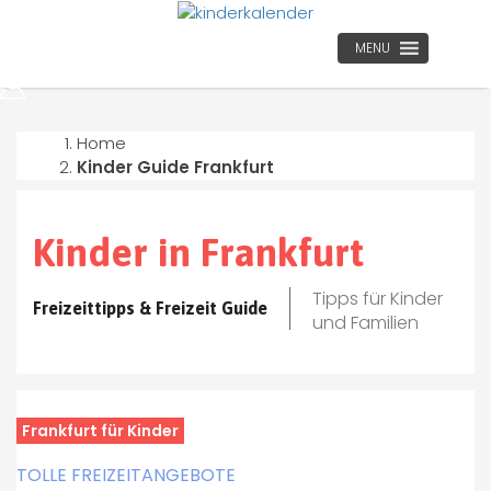
MENU
Home
Kinder Guide Frankfurt
Kinder in Frankfurt
Tipps für Kinder
Freizeittipps & Freizeit Guide
und Familien
Frankfurt für Kinder
TOLLE FREIZEITANGEBOTE