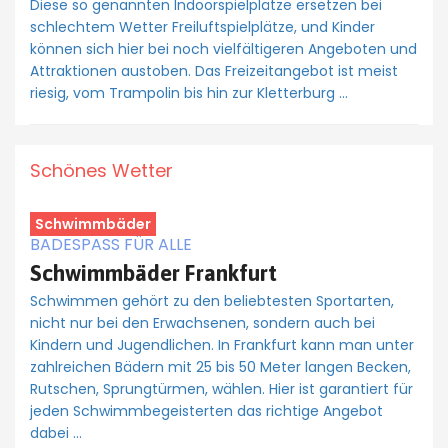
Diese so genannten Indoorspielplätze ersetzen bei
schlechtem Wetter Freiluftspielplätze, und Kinder
können sich hier bei noch vielfältigeren Angeboten und
Attraktionen austoben. Das Freizeitangebot ist meist
riesig, vom Trampolin bis hin zur Kletterburg …
Schönes Wetter
Schwimmbäder
BADESPASS FÜR ALLE
Schwimmbäder Frankfurt
Schwimmen gehört zu den beliebtesten Sportarten,
nicht nur bei den Erwachsenen, sondern auch bei
Kindern und Jugendlichen. In Frankfurt kann man unter
zahlreichen Bädern mit 25 bis 50 Meter langen Becken,
Rutschen, Sprungtürmen, wählen. Hier ist garantiert für
jeden Schwimmbegeisterten das richtige Angebot
dabei …