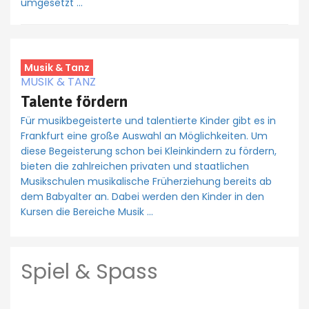
umgesetzt …
Musik & Tanz
MUSIK & TANZ
Talente fördern
Für musikbegeisterte und talentierte Kinder gibt es in
Frankfurt eine große Auswahl an Möglichkeiten. Um
diese Begeisterung schon bei Kleinkindern zu fördern,
bieten die zahlreichen privaten und staatlichen
Musikschulen musikalische Früherziehung bereits ab
dem Babyalter an. Dabei werden den Kinder in den
Kursen die Bereiche Musik …
Spiel & Spass