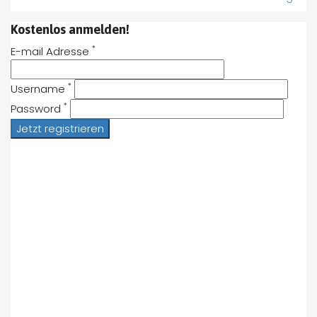
Kostenlos anmelden!
*
E-mail Adresse
*
Username
*
Password
Jetzt registrieren