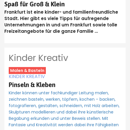
Spaß für Groß & Klein
Frankfurt ist eine kinder- und familienfreundliche
Stadt. Hier gibt es viele Tipps für aufregende
Unternehmungen in und um Frankfurt sowie tolle
Freizeitangebote für die ganze Familie …
Kinder Kreativ
Malen & Basteln
KINDER KREATIV
Pinseln & Kleben
Kinder können unter fachkundiger Leitung malen,
zeichnen basteln, werken, töpfern, kochen – backen,
fotografieren, gestalten, schneidern, mit Holz arbeiten,
Skulpturen modellieren und dabei ihre künstlerische
Begabung erkunden und unter Beweis stellen. Mit
Fantasie und Kreativität werden dabei ihre Fähigkeiten