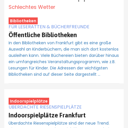
Schlechtes Wetter
Bibliotheken
FÜR LESERATTEN & BÜCHERFREUNDE
Öffentliche Bibliotheken
In den Bibliotheken von Frankfurt gibt es eine große
Auswahl an Kinderbüchern, die man sich dort kostenlos
ausleihen kann. Viele Büchereien bieten darüber hinaus
ein umfangreiches Veranstaltungsprogramm, wie z.B.
Lesungen für Kinder. Die Adressen der wichtigsten
Bibliotheken sind auf dieser Seite dargestellt …
Indoorspielplätze
ÜBERDACHTE RIESENSPIELPLÄTZE
Indoorspielplätze Frankfurt
Überdachte Riesenspielplätze sind der neue Trend.