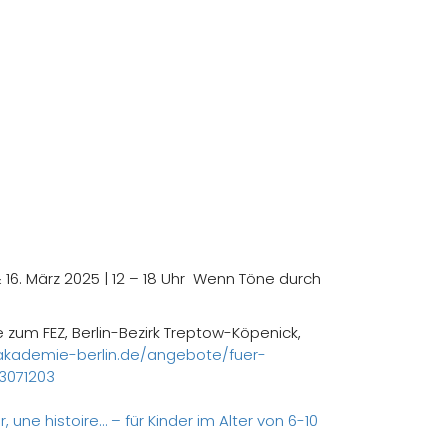
 16. März 2025 | 12 – 18 Uhr Wenn Töne durch
zum FEZ, Berlin-Bezirk Treptow-Köpenick,
akademie-berlin.de/angebote/fuer-
3071203