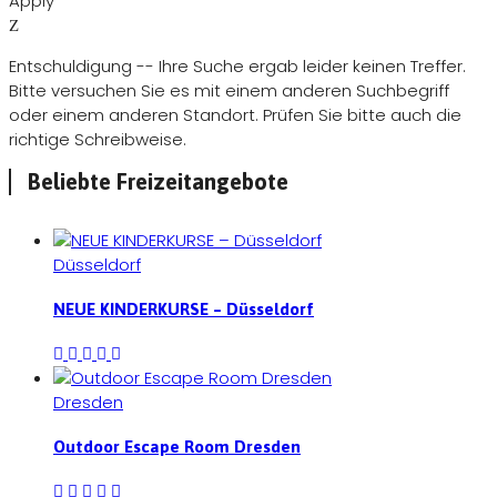
Apply
Entschuldigung -- Ihre Suche ergab leider keinen Treffer.
Bitte versuchen Sie es mit einem anderen Suchbegriff
oder einem anderen Standort. Prüfen Sie bitte auch die
richtige Schreibweise.
Beliebte Freizeitangebote
Düsseldorf
NEUE KINDERKURSE – Düsseldorf
Dresden
Outdoor Escape Room Dresden