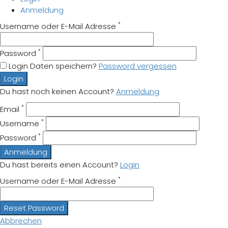
Anmeldung
*
Username oder E-Mail Adresse
*
Password
Login Daten speichern?
Password vergessen
Login
Du hast noch keinen Account?
Anmeldung
*
Email
*
Username
*
Password
Anmeldung
Du hast bereits einen Account?
Login
*
Username oder E-Mail Adresse
Reset Password
Abbrechen