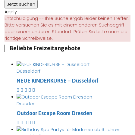
Apply
Entschuldigung -- Ihre Suche ergab leider keinen Treffer.
Bitte versuchen Sie es mit einem anderen Suchbegriff
oder einem anderen Standort. Prüfen Sie bitte auch die
richtige Schreibweise.
Beliebte Freizeitangebote
Düsseldorf
NEUE KINDERKURSE – Düsseldorf
Dresden
Outdoor Escape Room Dresden