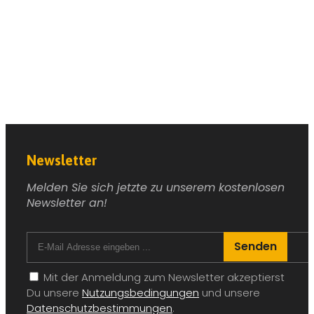
Newsletter
Melden Sie sich jetzte zu unserem kostenlosen
Newsletter an!
Senden
Mit der Anmeldung zum Newsletter akzeptierst
Du unsere
Nutzungsbedingungen
und unsere
Datenschutzbestimmungen
.