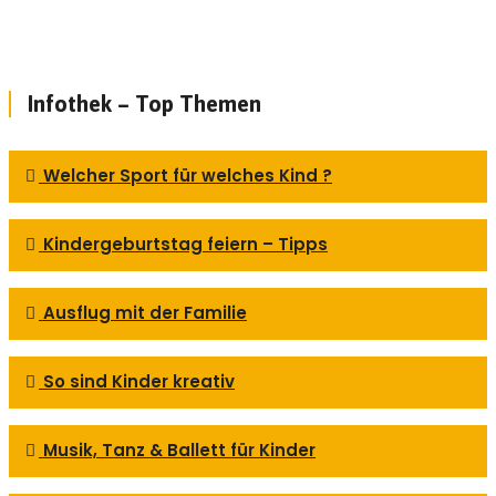
Infothek – Top Themen
Welcher Sport für welches Kind ?
Kindergeburtstag feiern – Tipps
Ausflug mit der Familie
So sind Kinder kreativ
Musik, Tanz & Ballett für Kinder