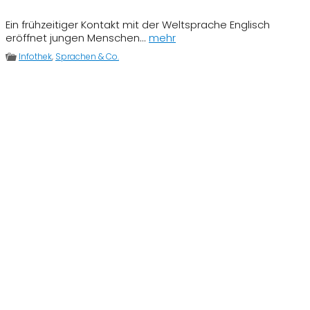
Ein frühzeitiger Kontakt mit der Weltsprache Englisch
eröffnet jungen Menschen...
mehr
Infothek
,
Sprachen & Co.