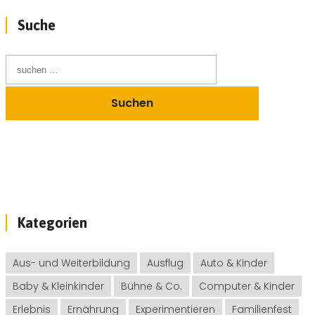
Suche
Kategorien
Aus- und Weiterbildung
Ausflug
Auto & Kinder
Baby & Kleinkinder
Bühne & Co.
Computer & Kinder
Erlebnis
Ernährung
Experimentieren
Familienfest