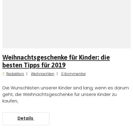
Weihnachtsgeschenke für Kinder: die
besten Tipps für 2019
Redaktion
Weihnachten
0 Kommentar
Die Wunschlisten unserer Kinder sind lang, wenn es darum
geht, die Weihnachtsgeschenke für unsere Kinder zu
kaufen,
Details