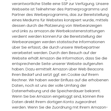
verantwortliche Stelle eine SSP zur Verfügung. Unsere
Webseite ist Teilnehmer des Partnerprogramms und
Partner des Werbeprogramms, das zur Bereitstellung
eines Mediums für Websites konzipiert wurde, mittels
dessen durch die Platzierung von Werbeanzeigen
und Links zu amazon.de Werbekostenerstattungen
verdient werden können.Für die Bereitstellung der
Werbeanzeigen werden statistische Informationen
über Sie erfasst, die durch unsere Werbepartner
verarbeitet werden. Durch den Besuch auf der
Website erhält Amazon die Information, dass Sie die
entsprechende Seite unserer Website aufgerufen
haben. Dazu ermittelt Amazon über Web Beacons
Ihren Bedarf und setzt ggf. ein Cookie auf Ihrem
Rechner. Wir haben weder Einfluss auf die erhobenen
Daten, noch ist uns der volle Umfang der
Datenerhebung und die Speicherdauer bekannt.
Wenn Sie bei Amazon eingeloggt sind, können Ihre
Daten direkt Ihrem dortigen Konto zugeordnet
werden. Wenn Sie die Zuordnung mit Ihrem Amazon-