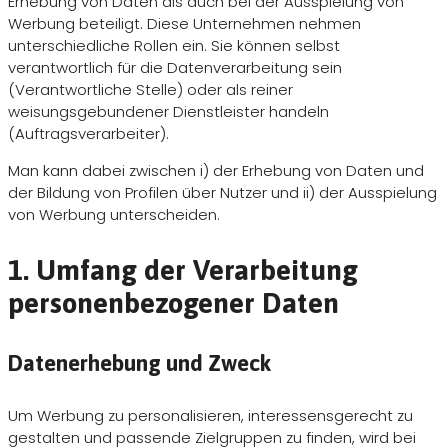
Erhebung von Daten als auch bei der Ausspielung von
Werbung beteiligt. Diese Unternehmen nehmen
unterschiedliche Rollen ein. Sie können selbst
verantwortlich für die Datenverarbeitung sein
(Verantwortliche Stelle) oder als reiner
weisungsgebundener Dienstleister handeln
(Auftragsverarbeiter).
Man kann dabei zwischen i) der Erhebung von Daten und
der Bildung von Profilen über Nutzer und ii) der Ausspielung
von Werbung unterscheiden.
1. Umfang der Verarbeitung
personenbezogener Daten
Datenerhebung und Zweck
Um Werbung zu personalisieren, interessensgerecht zu
gestalten und passende Zielgruppen zu finden, wird bei