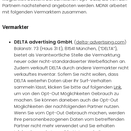
Partnern nachstehend angeboten werden. MDNX arbeitet
mit folgenden Vermarktern zusammen.
Vermarkter
DELTA advertising GmbH
, (
delta-advertising.com
)
Balanstr. 73 (Haus 31 E), 81541 München, (“DELTA”),
bietet als Verantwortliche Stelle die Vermarktung
neuer oder nicht-standardisierter Werbeflächen an.
Zudem verkauft DELTA durch andere Vermarkter nicht
verkauftes Inventar. Sofern Sie nicht wollen, dass
DELTA weiterhin Daten über Ihr Surf-Verhalten
sammeln lässt, klicken Sie bitte auf folgenden
Link
,
um von den Opt-Out Möglichkeiten Gebrauch zu
machen. Sie können daneben auch die Opt-Out
Möglichkeiten der nachfolgenden Partner nutzen.
Wenn Sie vom Opt-Out Gebrauch machen, werden
Ihre personenbezogenen Daten vom betreffenden
Partner nicht mehr verwendet und Sie erhalten