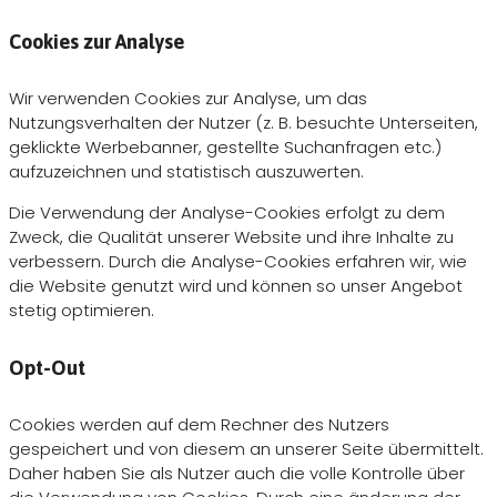
Cookies zur Analyse
Wir verwenden Cookies zur Analyse, um das
Nutzungsverhalten der Nutzer (z. B. besuchte Unterseiten,
geklickte Werbebanner, gestellte Suchanfragen etc.)
aufzuzeichnen und statistisch auszuwerten.
Die Verwendung der Analyse-Cookies erfolgt zu dem
Zweck, die Qualität unserer Website und ihre Inhalte zu
verbessern. Durch die Analyse-Cookies erfahren wir, wie
die Website genutzt wird und können so unser Angebot
stetig optimieren.
Opt-Out
Cookies werden auf dem Rechner des Nutzers
gespeichert und von diesem an unserer Seite übermittelt.
Daher haben Sie als Nutzer auch die volle Kontrolle über