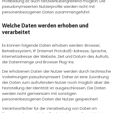
Profilbildung ist auch netzwerkübergreifend möglich. Die
pseudonymisierten Nutzerprofile werden nicht mit
personenbezogenen Daten zusammengeführt.
Welche Daten werden erhoben und
verarbeitet
Es können folgende Daten erhoben werden: Browser,
Betriebssystem, IP (Internet Protokoll)-Adresse, Sprache,
Internetadresse der Website, Zeit und Datum des Aufrufs,
die Datenmenge und Browser Plug-Ins.
Die erhobenen Daten der Nutzer werden durch technische
Vorkehrungen pseudonymisiert. Daher ist eine Zuordnung
der Daten zum aufrufenden Nutzer noch möglich aber die
Feststellung der Identität ist ausgeschlossen. Die Daten
werden nicht gemeinsam mit sonstigen
personenbezogenen Daten der Nutzer gespeichert.
Verantwortlicher für die Verarbeitung von Daten im