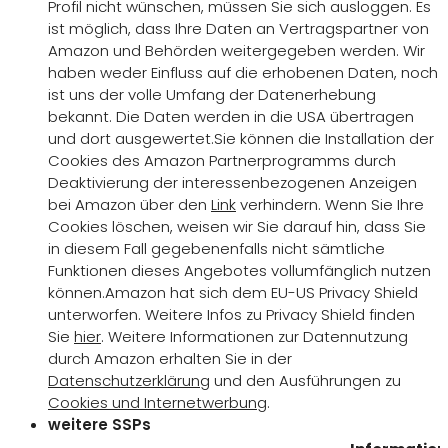
Profil nicht wünschen, müssen Sie sich ausloggen. Es
ist möglich, dass Ihre Daten an Vertragspartner von
Amazon und Behörden weitergegeben werden. Wir
haben weder Einfluss auf die erhobenen Daten, noch
ist uns der volle Umfang der Datenerhebung
bekannt. Die Daten werden in die USA übertragen
und dort ausgewertet.Sie können die Installation der
Cookies des Amazon Partnerprogramms durch
Deaktivierung der interessenbezogenen Anzeigen
bei Amazon über den
Link
verhindern. Wenn Sie Ihre
Cookies löschen, weisen wir Sie darauf hin, dass Sie
in diesem Fall gegebenenfalls nicht sämtliche
Funktionen dieses Angebotes vollumfänglich nutzen
können.Amazon hat sich dem EU-US Privacy Shield
unterworfen. Weitere Infos zu Privacy Shield finden
Sie
hier
. Weitere Informationen zur Datennutzung
durch Amazon erhalten Sie in der
Datenschutzerklärung
und den Ausführungen zu
Cookies und Internetwerbung
.
weitere SSPs