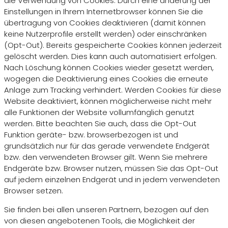
die Verwendung von Cookies. Durch eine änderung der
Einstellungen in Ihrem Internetbrowser können Sie die
übertragung von Cookies deaktivieren (damit können
keine Nutzerprofile erstellt werden) oder einschränken
(Opt-Out). Bereits gespeicherte Cookies können jederzeit
gelöscht werden. Dies kann auch automatisiert erfolgen.
Nach Löschung können Cookies wieder gesetzt werden,
wogegen die Deaktivierung eines Cookies die erneute
Anlage zum Tracking verhindert. Werden Cookies für diese
Website deaktiviert, können möglicherweise nicht mehr
alle Funktionen der Website vollumfänglich genutzt
werden. Bitte beachten Sie auch, dass die Opt-Out
Funktion geräte- bzw. browserbezogen ist und
grundsätzlich nur für das gerade verwendete Endgerät
bzw. den verwendeten Browser gilt. Wenn Sie mehrere
Endgeräte bzw. Browser nutzen, müssen Sie das Opt-Out
auf jedem einzelnen Endgerät und in jedem verwendeten
Browser setzen.
Sie finden bei allen unseren Partnern, bezogen auf den
von diesen angebotenen Tools, die Möglichkeit der