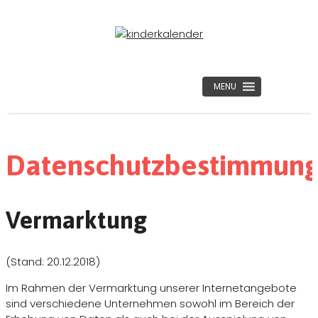
MENU
Datenschutzbestimmun
Vermarktung
(Stand: 20.12.2018)
Im Rahmen der Vermarktung unserer Internetangebote
sind verschiedene Unternehmen sowohl im Bereich der