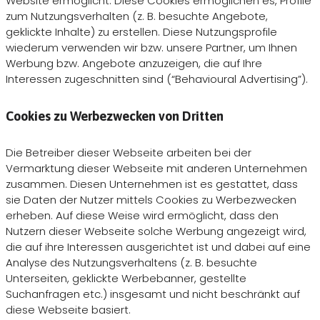
Website ermöglicht. Diese Cookies ermöglichen es, Profile
zum Nutzungsverhalten (z. B. besuchte Angebote,
geklickte Inhalte) zu erstellen. Diese Nutzungsprofile
wiederum verwenden wir bzw. unsere Partner, um Ihnen
Werbung bzw. Angebote anzuzeigen, die auf Ihre
Interessen zugeschnitten sind (“Behavioural Advertising”).
Cookies zu Werbezwecken von Dritten
Die Betreiber dieser Webseite arbeiten bei der
Vermarktung dieser Webseite mit anderen Unternehmen
zusammen. Diesen Unternehmen ist es gestattet, dass
sie Daten der Nutzer mittels Cookies zu Werbezwecken
erheben. Auf diese Weise wird ermöglicht, dass den
Nutzern dieser Webseite solche Werbung angezeigt wird,
die auf ihre Interessen ausgerichtet ist und dabei auf eine
Analyse des Nutzungsverhaltens (z. B. besuchte
Unterseiten, geklickte Werbebanner, gestellte
Suchanfragen etc.) insgesamt und nicht beschränkt auf
diese Webseite basiert.