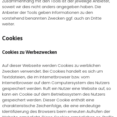
Zusammenhang mit den Tools ist der jeweilige Anbieter,
soweit wir dies nicht anders angegeben haben. Die
Anbieter der Tools geben Informationen zu den
vorstehend benannten Zwecken ggf. auch an Dritte
weiter.
Cookies
Cookies zu Werbezwecken
Auf dieser Webseite werden Cookies zu werblichen
Zwecken verwendet. Bei Cookies handelt es sich um
Textdateien, die im Internetbrowser bzw. vom
Internetbrowser auf dem Computersystem des Nutzers
gespeichert werden. Ruft ein Nutzer eine Website auf, so
kann ein Cookie auf dem Betriebssystem des Nutzers
gespeichert werden. Dieser Cookie enthält eine
charakteristische Zeichenfolge, die eine eindeutige
Identifizierung des Browsers beim erneuten Aufrufen der