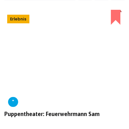
Erlebnis
"
Puppentheater: Feuerwehrmann Sam