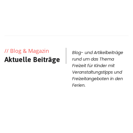
mehr Informationen
Blog & Magazin
Blog- und Artikelbeiträge
Aktuelle Beiträge
rund um das Thema
Freizeit für Kinder mit
Veranstaltungstipps und
Freizeitangeboten in den
Ferien.
03
DEZ.