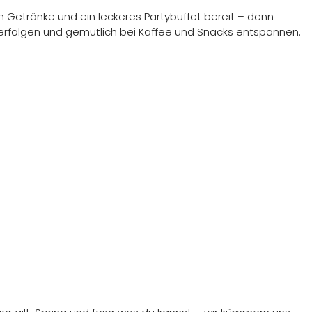
 Getränke und ein leckeres Partybuffet bereit – denn
rfolgen und gemütlich bei Kaffee und Snacks entspannen.