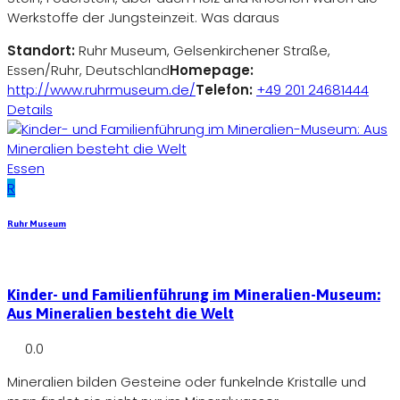
Werkstoffe der Jungsteinzeit. Was daraus
Standort:
Ruhr Museum, Gelsenkirchener Straße,
Essen/Ruhr, Deutschland
Homepage:
http://www.ruhrmuseum.de/
Telefon:
+49 201 24681444
Details
Essen
R
Ruhr Museum
Kinder- und Familienführung im Mineralien-Museum:
Aus Mineralien besteht die Welt
0.0
Mineralien bilden Gesteine oder funkelnde Kristalle und