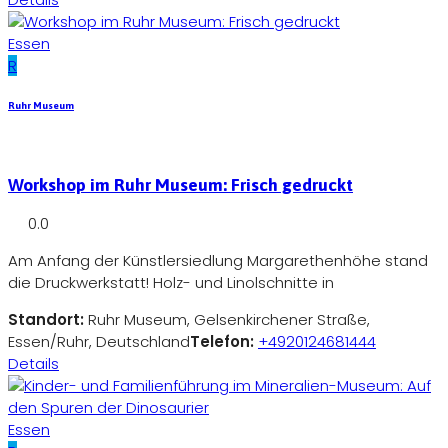
Essen
R
Ruhr Museum
Workshop im Ruhr Museum: Frisch gedruckt
0.0
Am Anfang der Künstlersiedlung Margarethenhöhe stand
die Druckwerkstatt! Holz- und Linolschnitte in
Standort:
Ruhr Museum, Gelsenkirchener Straße,
Essen/Ruhr, Deutschland
Telefon:
+4920124681444
Details
Essen