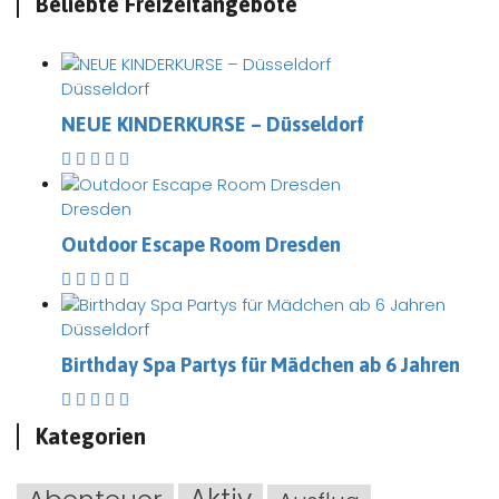
Beliebte Freizeitangebote
Düsseldorf
NEUE KINDERKURSE – Düsseldorf
Dresden
Outdoor Escape Room Dresden
Düsseldorf
Birthday Spa Partys für Mädchen ab 6 Jahren
Kategorien