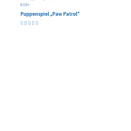
Köln
Puppenspiel „Paw Patrol“