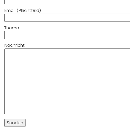
Email (Pflichtfeld)
Thema
Nachricht