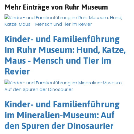
Mehr Einträge von Ruhr Museum
Kinder- und Familienführung
im Ruhr Museum: Hund, Katze,
Maus - Mensch und Tier im
Revier
Kinder- und Familienführung
im Mineralien-Museum: Auf
den Spuren der Dinosaurier