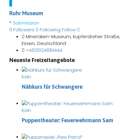
R
Ruhr Museum
Submission
0
Followers
0
Following
Follow
Mineralien-Museum, Kupferdreher Straße,
Essen, Deutschland
+4920124681444
Neueste Freizeitangebote
Köln
Nähkurs für Schwangere
Köln
Puppentheater: Feuerwehrmann Sam