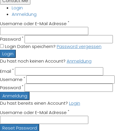
Login
Anmeldung
*
Username oder E-Mail Adresse
*
Password
Login Daten speichern?
Password vergessen
Login
Du hast noch keinen Account?
Anmeldung
*
Email
*
Username
*
Password
Anmeldung
Du hast bereits einen Account?
Login
*
Username oder E-Mail Adresse
Reset Password