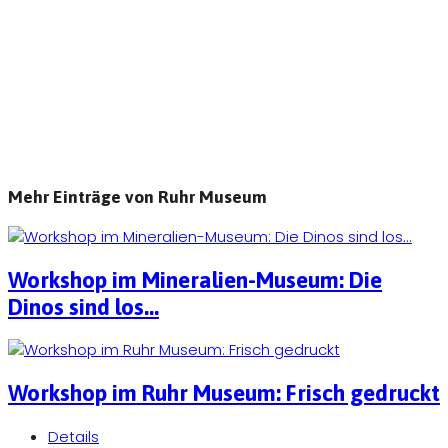
Mehr Einträge von Ruhr Museum
Workshop im Mineralien-Museum: Die
Dinos sind los...
Workshop im Ruhr Museum: Frisch gedruckt
Details