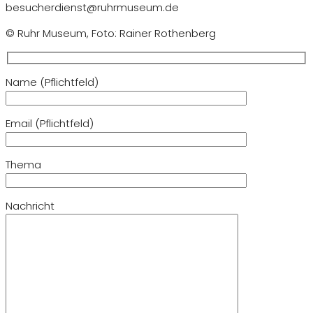
besucherdienst@ruhrmuseum.de
© Ruhr Museum, Foto: Rainer Rothenberg
Name (Pflichtfeld)
Email (Pflichtfeld)
Thema
Nachricht