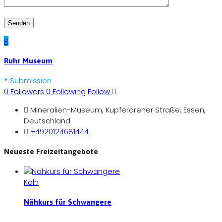
R
Ruhr Museum
Submission
0
Followers
0
Following
Follow
Mineralien-Museum, Kupferdreher Straße, Essen,
Deutschland
+4920124681444
Neueste Freizeitangebote
Köln
Nähkurs für Schwangere