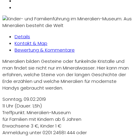
Details
Kontakt & Map
Bewertung & Kommentare
Mineralien bilden Gesteine oder funkelnde Kristalle und
man findet sie nicht nur im Mineralwasser. Hier kann man
erfahren, welche Steine von der langen Geschichte der
Erde erzählen und welche Mineralien für modernste
Handys gebraucht werden.
Sonntag, 09.02.2019
11 Uhr (Dauer: 1,5h)
Treffpunkt: Mineralien-Museum
für Familien mit Kindern ab 6 Jahren
Erwachsene 3 €, Kinder 1 €
Anmeldung unter 0201 24681 444 oder