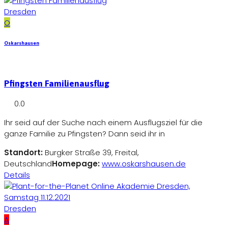
Dresden
O
Oskarshausen
Pfingsten Familienausflug
0.0
Ihr seid auf der Suche nach einem Ausflugsziel für die
ganze Familie zu Pfingsten? Dann seid ihr in
Standort:
Burgker Straße 39, Freital,
Deutschland
Homepage:
www.oskarshausen.de
Details
Dresden
A