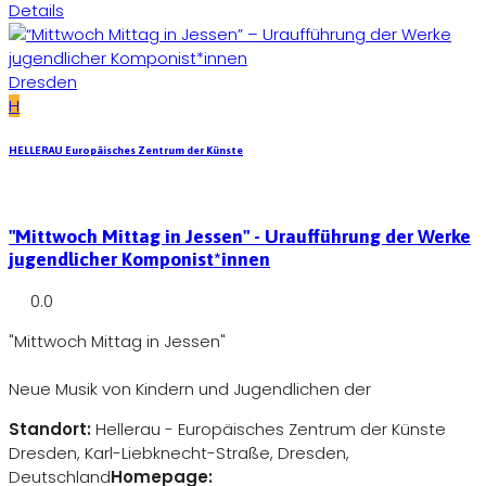
Details
Dresden
H
HELLERAU Europäisches Zentrum der Künste
"Mittwoch Mittag in Jessen" - Uraufführung der Werke
jugendlicher Komponist*innen
0.0
"Mittwoch Mittag in Jessen"
Neue Musik von Kindern und Jugendlichen der
Standort:
Hellerau - Europäisches Zentrum der Künste
Dresden, Karl-Liebknecht-Straße, Dresden,
Deutschland
Homepage: