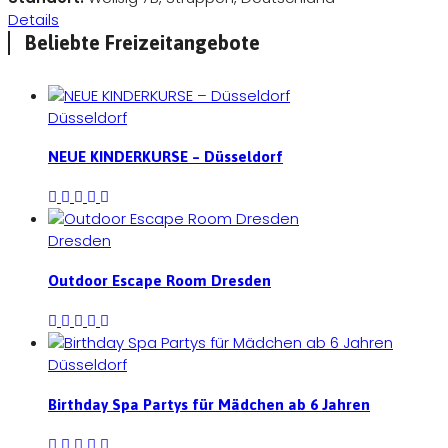
Details
Beliebte Freizeitangebote
Düsseldorf
NEUE KINDERKURSE – Düsseldorf
Dresden
Outdoor Escape Room Dresden
Düsseldorf
Birthday Spa Partys für Mädchen ab 6 Jahren