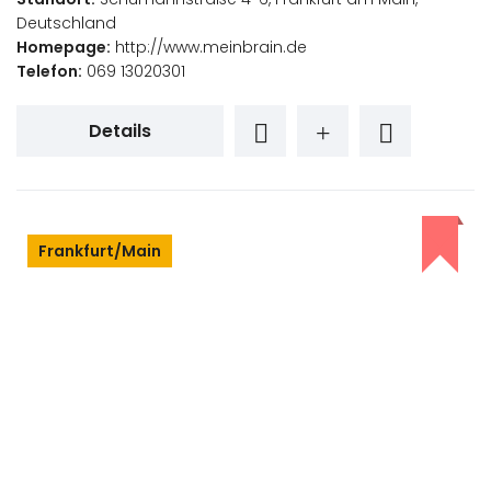
Deutschland
Homepage:
http://www.meinbrain.de
Telefon:
069 13020301
Details
Frankfurt/Main