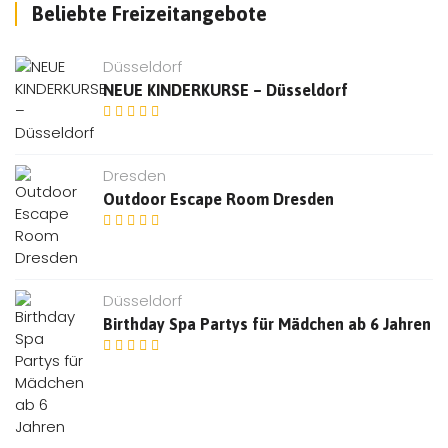
Beliebte Freizeitangebote
Düsseldorf
NEUE KINDERKURSE – Düsseldorf
Dresden
Outdoor Escape Room Dresden
Düsseldorf
Birthday Spa Partys für Mädchen ab 6 Jahren