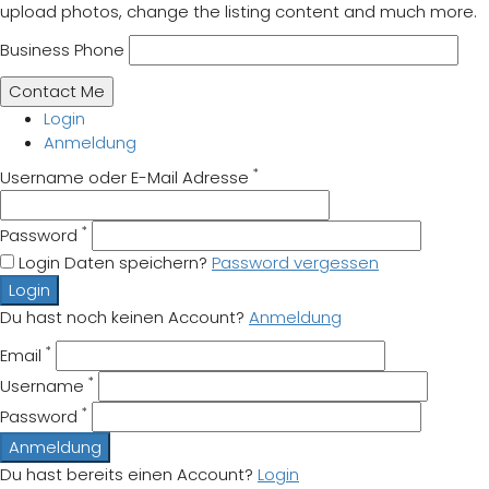
upload photos, change the listing content and much more.
Business Phone
Login
Anmeldung
*
Username oder E-Mail Adresse
*
Password
Login Daten speichern?
Password vergessen
Login
Du hast noch keinen Account?
Anmeldung
*
Email
*
Username
*
Password
Anmeldung
Du hast bereits einen Account?
Login