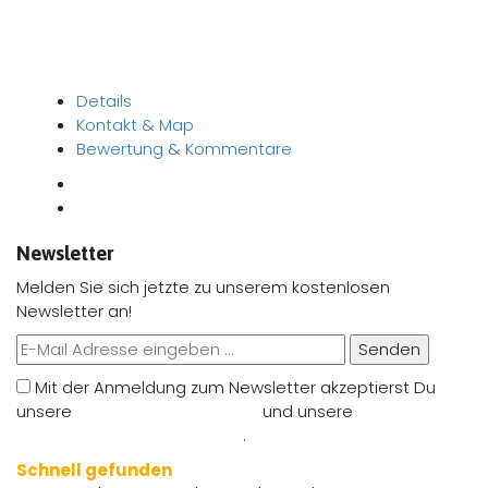
Details
Kontakt & Map
Bewertung & Kommentare
Newsletter
Melden Sie sich jetzte zu unserem kostenlosen
Newsletter an!
Senden
Mit der Anmeldung zum Newsletter akzeptierst Du
unsere
Nutzungsbedingungen
und unsere
Datenschutzbestimmungen
.
Schnell gefunden