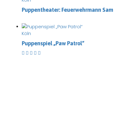
Puppentheater: Feuerwehrmann Sam
Köln
Puppenspiel „Paw Patrol“