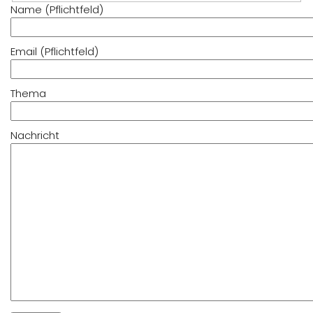
Name (Pflichtfeld)
Email (Pflichtfeld)
Thema
Nachricht