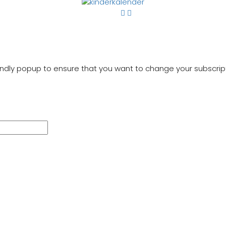
iendly popup to ensure that you want to change your subscript