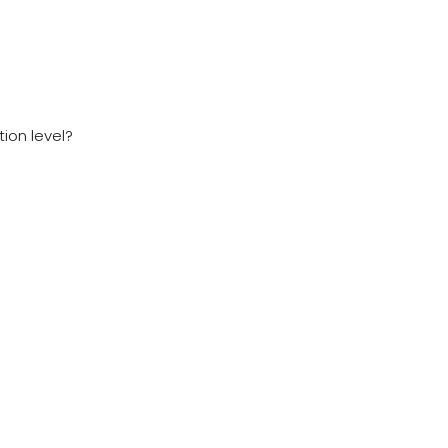
ion level?