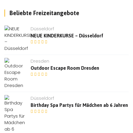
Beliebte Freizeitangebote
Düsseldorf
NEUE KINDERKURSE – Düsseldorf
Dresden
Outdoor Escape Room Dresden
Düsseldorf
Birthday Spa Partys für Mädchen ab 6 Jahren