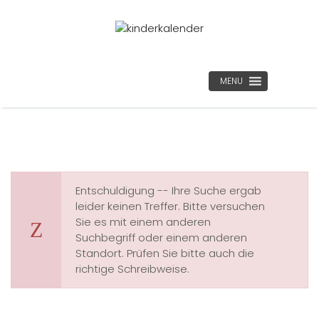
MENU
Entschuldigung -- Ihre Suche ergab
leider keinen Treffer. Bitte versuchen
Sie es mit einem anderen
Suchbegriff oder einem anderen
Standort. Prüfen Sie bitte auch die
richtige Schreibweise.