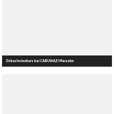
Zirkusferienkurs bei CABUWAZI Marzahn