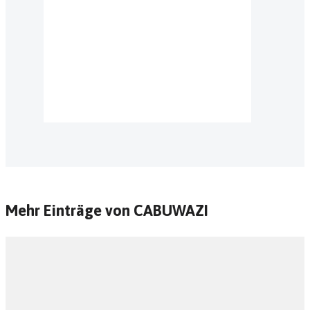
Mehr Einträge von CABUWAZI