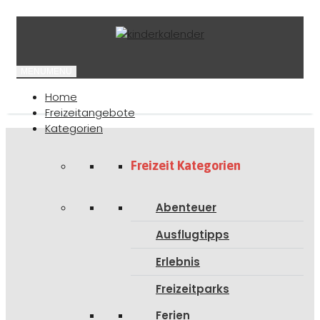
MENU
MENU
Home
Freizeitangebote
Kategorien
Freizeit Kategorien
Abenteuer
Ausflugtipps
Erlebnis
Freizeitparks
Ferien