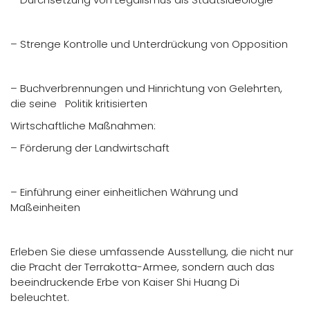
– Strenge Kontrolle und Unterdrückung von Opposition
– Buchverbrennungen und Hinrichtung von Gelehrten,
die seine Politik kritisierten
Wirtschaftliche Maßnahmen:
– Förderung der Landwirtschaft
– Einführung einer einheitlichen Währung und
Maßeinheiten
Erleben Sie diese umfassende Ausstellung, die nicht nur
die Pracht der Terrakotta-Armee, sondern auch das
beeindruckende Erbe von Kaiser Shi Huang Di
beleuchtet.