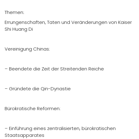
Themen:
Errungenschaften, Taten und Veränderungen von Kaiser
Shi Huang Di
Vereinigung Chinas:
– Beendete die Zeit der Streitenden Reiche
– Gründete die Qin-Dynastie
Bürokratische Reformen:
– Einführung eines zentralisierten, bürokratischen
Staatsapparates