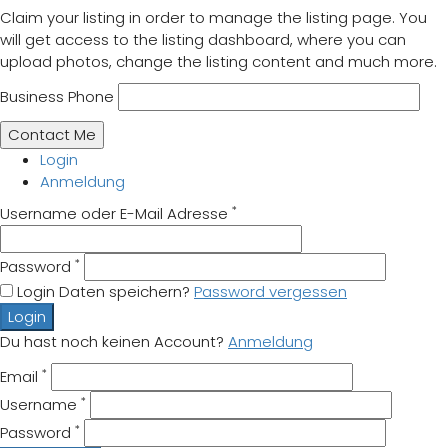
Claim your listing in order to manage the listing page. You
will get access to the listing dashboard, where you can
upload photos, change the listing content and much more.
Business Phone
Login
Anmeldung
*
Username oder E-Mail Adresse
*
Password
Login Daten speichern?
Password vergessen
Login
Du hast noch keinen Account?
Anmeldung
*
Email
*
Username
*
Password