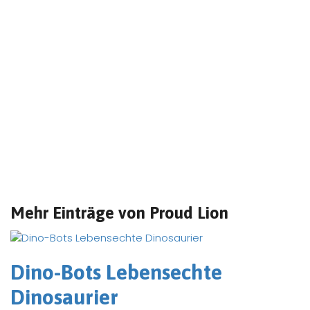
Mehr Einträge von Proud Lion
Dino-Bots Lebensechte
Dinosaurier