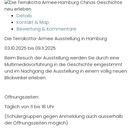
Details
Kontakt & Map
Bewertung & Kommentare
Die Terrakotta-Armee Ausstellung in Hamburg
03.10.2025 bis 09.11.2025
Beim Besuch der Ausstellung werden Sie durch eine
Multimediavorführung in die Geschichte eingestimmt
und im Nachgang die Ausstellung in einem völlig neuen
Blickwinkel erleben:
Öffnungszeiten:
Täglich von 11 bis 18 Uhr
(Schülergruppen gegen Anmeldung auch ausserhalb
der Öffnungszeiten möglich)