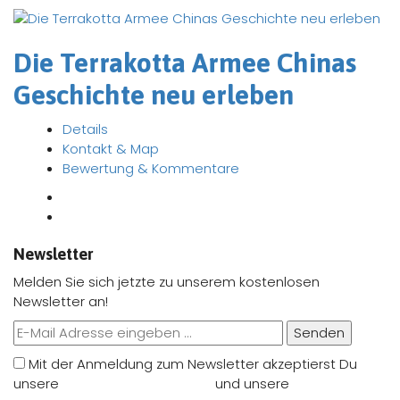
Die Terrakotta Armee Chinas
Geschichte neu erleben
Details
Kontakt & Map
Bewertung & Kommentare
Newsletter
Melden Sie sich jetzte zu unserem kostenlosen
Newsletter an!
Senden
Mit der Anmeldung zum Newsletter akzeptierst Du
unsere
Nutzungsbedingungen
und unsere