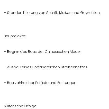
– Standardisierung von Schrift, Maßen und Gewichten
Bauprojekte:
– Beginn des Baus der Chinesischen Mauer
– Ausbau eines umfangreichen Straßennetzes
– Bau zahlreicher Paläste und Festungen
Militärische Erfolge: