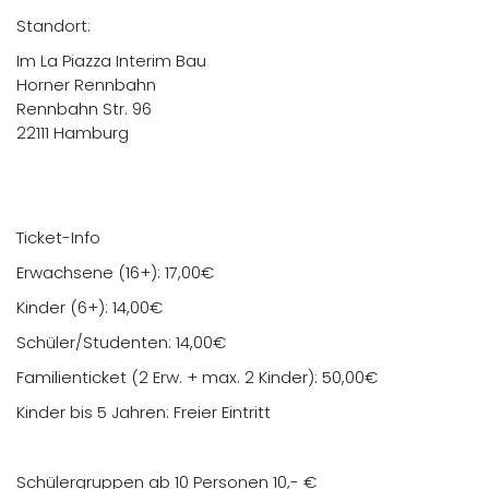
Standort:
Im La Piazza Interim Bau
Horner Rennbahn
Rennbahn Str. 96
22111 Hamburg
Ticket-Info
Erwachsene (16+): 17,00€
Kinder (6+): 14,00€
Schüler/Studenten: 14,00€
Familienticket (2 Erw. + max. 2 Kinder): 50,00€
Kinder bis 5 Jahren: Freier Eintritt
Schülergruppen ab 10 Personen 10,- €