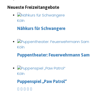
Neueste Freizeitangebote
Köln
Nähkurs für Schwangere
Köln
Puppentheater: Feuerwehrmann Sam
Köln
Puppenspiel „Paw Patrol“