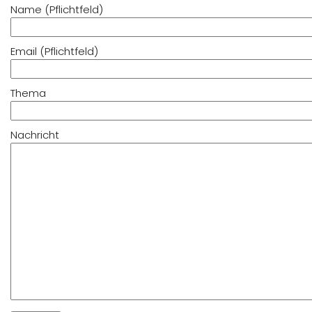
Name (Pflichtfeld)
Email (Pflichtfeld)
Thema
Nachricht