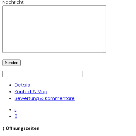
Nachricht
Details
Kontakt & Map
Bewertung & Kommentare
Öffnungszeiten