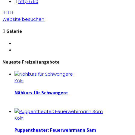
http://60
Website besuchen
Galerie
Neueste Freizeitangebote
Köln
Nähkurs für Schwangere
Köln
Puppentheater: Feuerwehrmann Sam