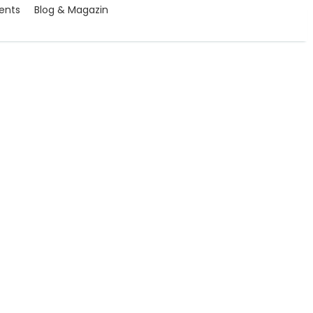
ents
Blog & Magazin