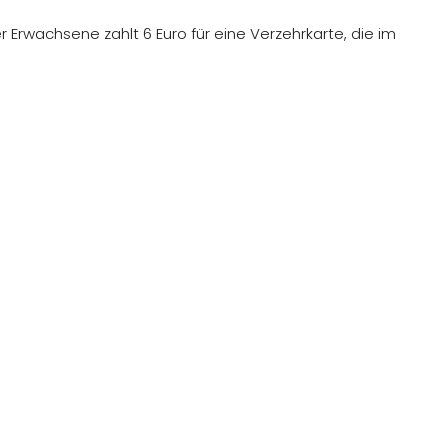
 Erwachsene zahlt 6 Euro für eine Verzehrkarte, die im