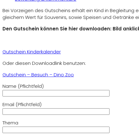
Bei Vorzeigen des Gutscheins erhält ein Kind in Begleitung
gleichem Wert für Souvenirs, sowie Speisen und Getränke ein
Den Gutschein können Sie hier downloaden: Bild ankli
Gutschein Kinderkalender
Oder diesen Downloadlink benutzen:
Gutschein – Besuch – Dino Zoo
Name (Pflichtfeld)
Email (Pflichtfeld)
Thema