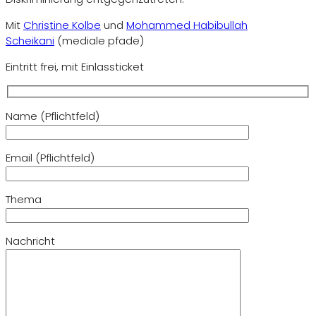
Mit
Christine Kolbe
und
Mohammed Habibullah
Scheikani
(mediale pfade)
Eintritt frei, mit Einlassticket
Name (Pflichtfeld)
Email (Pflichtfeld)
Thema
Nachricht