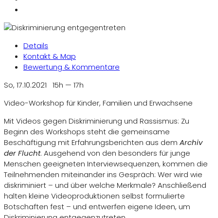
Details
Kontakt & Map
Bewertung & Kommentare
So, 17.10.2021
15h
—
17h
Video-Workshop für Kinder, Familien und Erwachsene
Mit Videos gegen Diskriminierung und Rassismus: Zu
Beginn des Workshops steht die gemeinsame
Beschäftigung mit Erfahrungsberichten aus dem
Archiv
der Flucht
. Ausgehend von den besonders für junge
Menschen geeigneten Interviewsequenzen, kommen die
Teilnehmenden miteinander ins Gespräch: Wer wird wie
diskriminiert – und über welche Merkmale? Anschließend
halten kleine Videoproduktionen selbst formulierte
Botschaften fest – und entwerfen eigene Ideen, um
Diskriminierung entgegenzutreten.