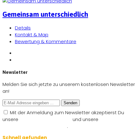
Gemeinsam unterschiedlich
Details
Kontakt & Map
Bewertung & Kommentare
Newsletter
Melden Sie sich jetzte zu unserem kostenlosen Newsletter
an!
Senden
Mit der Anmeldung zum Newsletter akzeptierst Du
unsere
Nutzungsbedingungen
und unsere
Datenschutzbestimmungen
.
Schnell gefunden