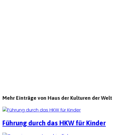
Mehr Einträge von Haus der Kulturen der Welt
Führung durch das HKW für Kinder