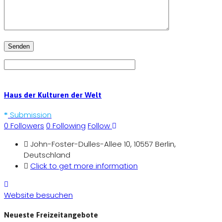
Haus der Kulturen der Welt
Submission
0
Followers
0
Following
Follow
John-Foster-Dulles-Allee 10, 10557 Berlin,
Deutschland
Click to get more information
Website besuchen
Neueste Freizeitangebote