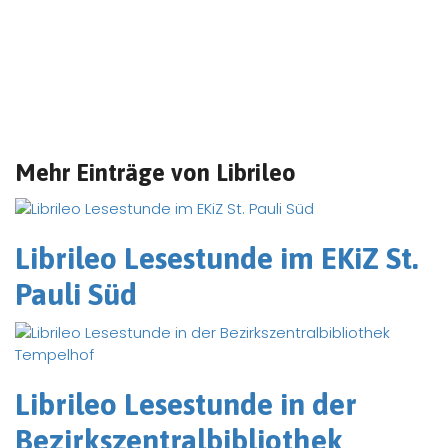
Mehr Einträge von Librileo
Librileo Lesestunde im EKiZ St.
Pauli Süd
Librileo Lesestunde in der
Bezirkszentralbibliothek