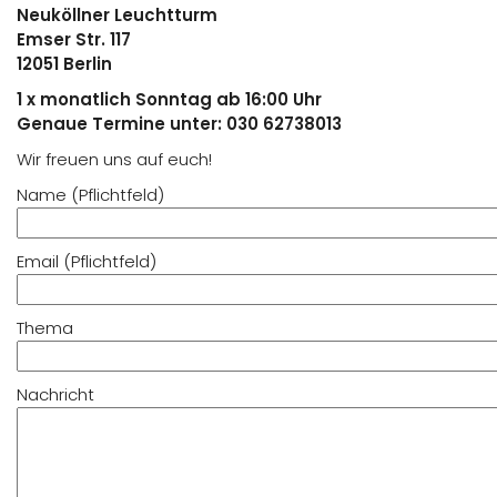
Neuköllner Leuchtturm
Emser Str. 117
12051 Berlin
1 x monatlich Sonntag ab 16:00 Uhr
Genaue Termine unter: 030 62738013
Wir freuen uns auf euch!
Name (Pflichtfeld)
Email (Pflichtfeld)
Thema
Nachricht