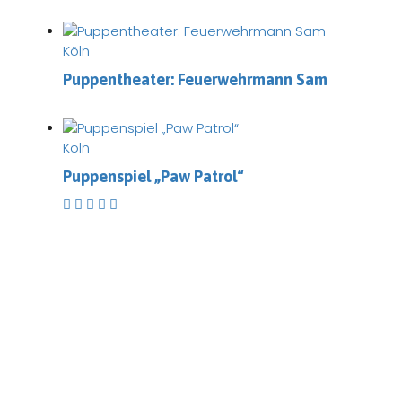
Köln
Puppentheater: Feuerwehrmann Sam
Köln
Puppenspiel „Paw Patrol“