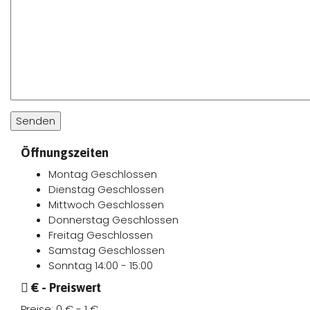
Öffnungszeiten
Montag
Geschlossen
Dienstag
Geschlossen
Mittwoch
Geschlossen
Donnerstag
Geschlossen
Freitag
Geschlossen
Samstag
Geschlossen
Sonntag
14:00 - 15:00
€ - Preiswert
Preise:
0 € - 1 €