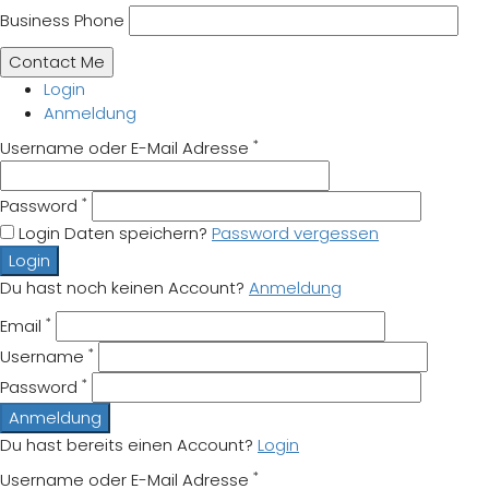
Business Phone
Login
Anmeldung
*
Username oder E-Mail Adresse
*
Password
Login Daten speichern?
Password vergessen
Login
Du hast noch keinen Account?
Anmeldung
*
Email
*
Username
*
Password
Anmeldung
Du hast bereits einen Account?
Login
*
Username oder E-Mail Adresse