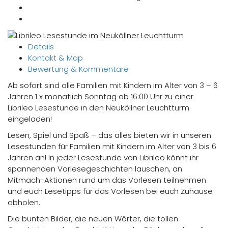
Details
Kontakt & Map
Bewertung & Kommentare
Ab sofort sind alle Familien mit Kindern im Alter von 3 – 6
Jahren 1 x monatlich Sonntag ab 16:00 Uhr zu einer
Librileo Lesestunde in den Neuköllner Leuchtturm
eingeladen!
Lesen, Spiel und Spaß – das alles bieten wir in unseren
Lesestunden für Familien mit Kindern im Alter von 3 bis 6
Jahren an! In jeder Lesestunde von Librileo könnt ihr
spannenden Vorlesegeschichten lauschen, an
Mitmach-Aktionen rund um das Vorlesen teilnehmen
und euch Lesetipps für das Vorlesen bei euch Zuhause
abholen.
Die bunten Bilder, die neuen Wörter, die tollen