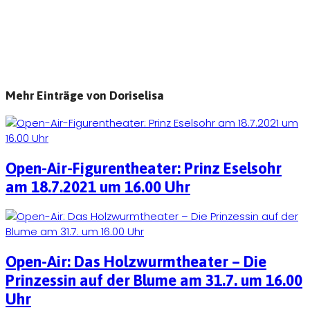
Mehr Einträge von Doriselisa
Open-Air-Figurentheater: Prinz Eselsohr
am 18.7.2021 um 16.00 Uhr
Open-Air: Das Holzwurmtheater – Die
Prinzessin auf der Blume am 31.7. um 16.00
Uhr