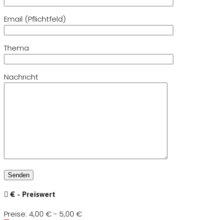
Email (Pflichtfeld)
Thema
Nachricht
€ - Preiswert
Preise:
4,00 € - 5,00 €