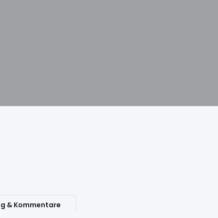
ng & Kommentare