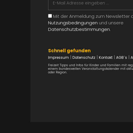
Mit der Anmeldung zum Newsletter a
Nutzungsbedingungen
und unsere
Datenschutzbestimmungen
.
Schnell gefunden
|
|
|
|
Impressum
Datenschutz
Kontakt
AGB`s
A
Freizeit Tipps und Infos für Kinder und Familien mit r
einem bundesweiten Veranstaltungskalender mit aktue
oder Region.