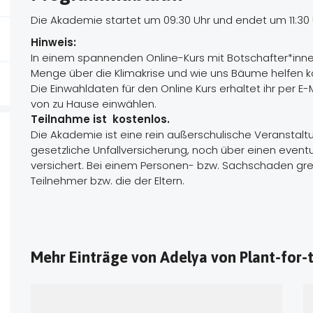
Die Akademie startet um 09:30 Uhr und endet um 11:30 
Hinweis:
In einem spannenden Online-Kurs mit Botschafter*innen
Menge über die Klimakrise und wie uns Bäume helfen 
Die Einwahldaten für den Online Kurs erhaltet ihr per 
von zu Hause einwählen.
Teilnahme ist kostenlos.
Die Akademie ist eine rein außerschulische Veranstalt
gesetzliche Unfallversicherung, noch über einen eventu
versichert. Bei einem Personen- bzw. Sachschaden greif
Teilnehmer bzw. die der Eltern.
Mehr Einträge von Adelya von Plant-for-