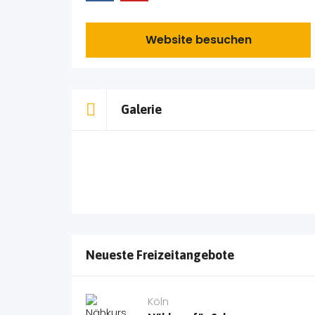
Website besuchen
Galerie
Neueste Freizeitangebote
Köln