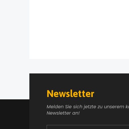
Newsletter
Melden Sie sich jetzte zu unserem 
Newsletter an!