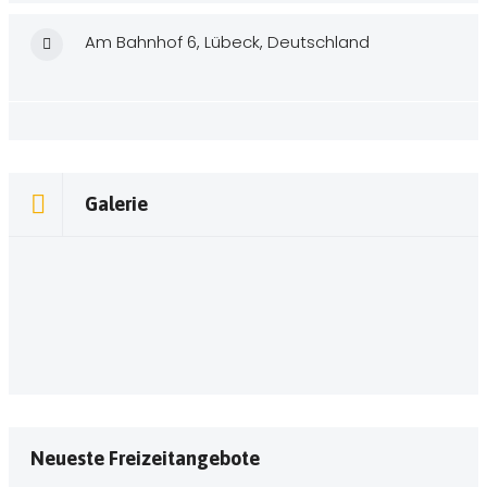
Am Bahnhof 6, Lübeck, Deutschland
Galerie
Neueste Freizeitangebote