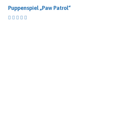
Puppenspiel „Paw Patrol“