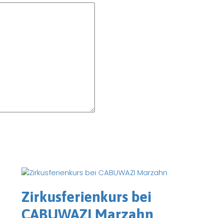
Zirkusferienkurs bei
CABUWAZI Marzahn