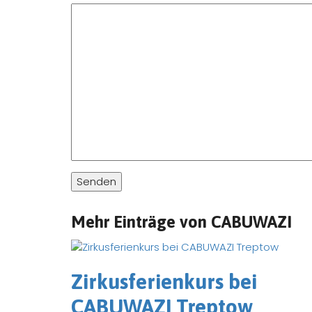
Mehr Einträge von CABUWAZI
Zirkusferienkurs bei
CABUWAZI Treptow