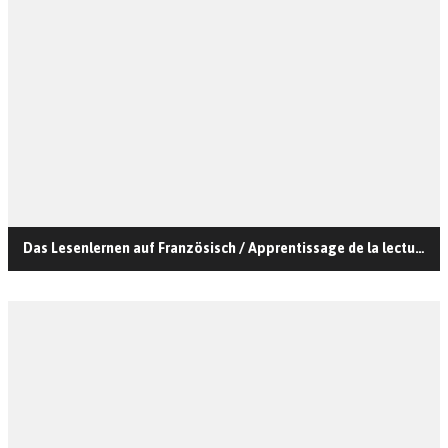
Das Lesenlernen auf Französisch / Apprentissage de la lecture.