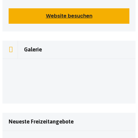
Website besuchen
Galerie
Neueste Freizeitangebote