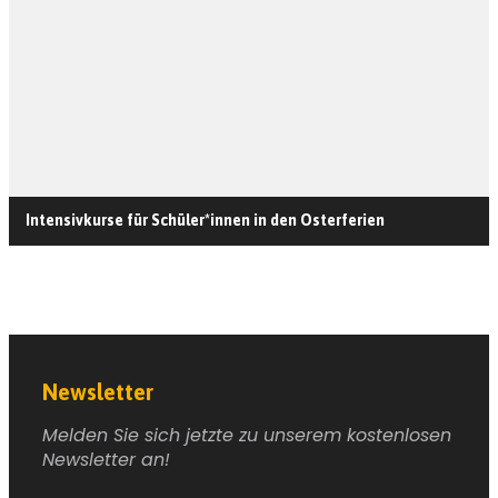
Intensivkurse für Schüler*innen in den Osterferien
Newsletter
Melden Sie sich jetzte zu unserem kostenlosen
Newsletter an!