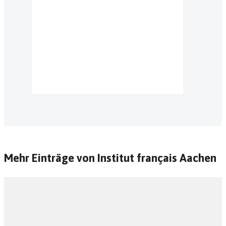
Mehr Einträge von Institut français Aachen