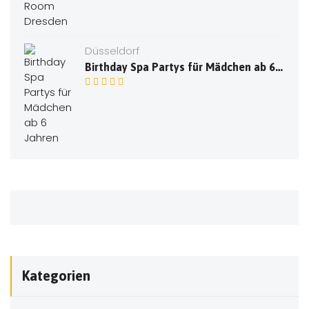
Düsseldorf
Birthday Spa Partys für Mädchen ab 6 Jahren
Kategorien