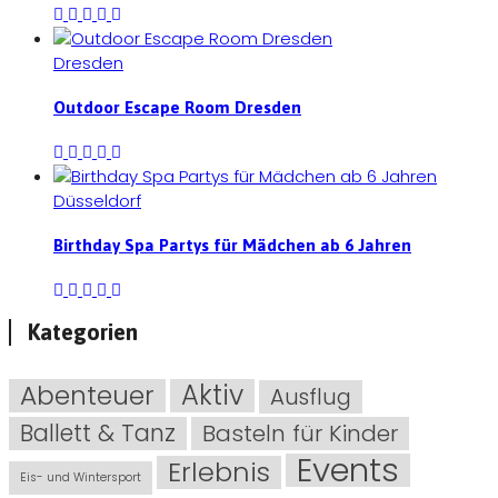
Dresden
Outdoor Escape Room Dresden
Düsseldorf
Birthday Spa Partys für Mädchen ab 6 Jahren
Kategorien
Abenteuer
Aktiv
Ausflug
Ballett & Tanz
Basteln für Kinder
Events
Erlebnis
Eis- und Wintersport