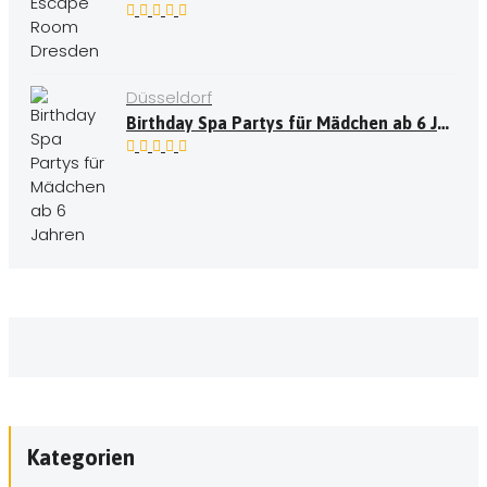
Düsseldorf
Birthday Spa Partys für Mädchen ab 6 Jahren
Kategorien