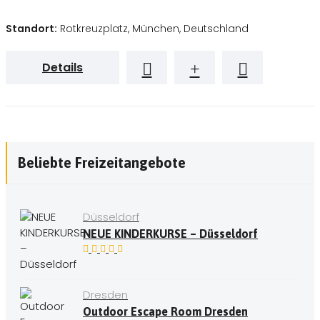
Standort:
Rotkreuzplatz, München, Deutschland
Details
Beliebte Freizeitangebote
Düsseldorf
NEUE KINDERKURSE – Düsseldorf
Dresden
Outdoor Escape Room Dresden