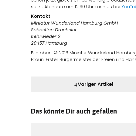
setzt. Ab heute um 12.30 Uhr kann es bei
YouTu
Kontakt
Miniatur Wunderland Hamburg GmbH
Sebastian Drechsler
Kehrwieder 2
20457 Hamburg
Bild oben: © 2016 Miniatur Wunderland Hamburg
Braun, Erster Bürgermeister der Freien und Han
Voriger Artikel
Das könnte Dir auch gefallen