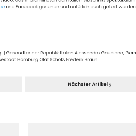
be
und Facebook gesehen und natürlich auch geteilt werden
 | Gesandter der Republik Italien Alessandro Gaudiano, Gerri
sestadt Hamburg Olaf Scholz, Frederik Braun
Nächster Artikel