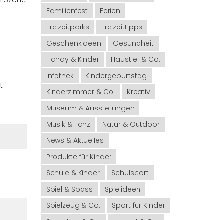
.
Familienfest
Ferien
Freizeitparks
Freizeittipps
Geschenkideen
Gesundheit
Handy & Kinder
Haustier & Co.
Infothek
Kindergeburtstag
t
Kinderzimmer & Co.
Kreativ
Museum & Ausstellungen
Musik & Tanz
Natur & Outdoor
News & Aktuelles
Produkte für Kinder
Schule & Kinder
Schulsport
Spiel & Spass
Spielideen
Spielzeug & Co.
Sport für Kinder