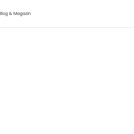
Blog & Magazin