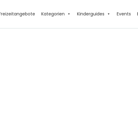
Freizeitangebote
Kategorien
Kinderguides
Events