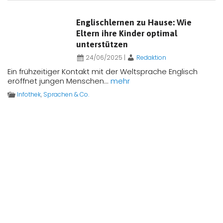
Englischlernen zu Hause: Wie
Eltern ihre Kinder optimal
unterstützen
24/06/2025
|
Redaktion
Ein frühzeitiger Kontakt mit der Weltsprache Englisch
eröffnet jungen Menschen...
mehr
Infothek
,
Sprachen & Co.