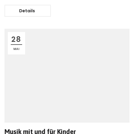
Details
28
MAI
Musik mit und für Kinder