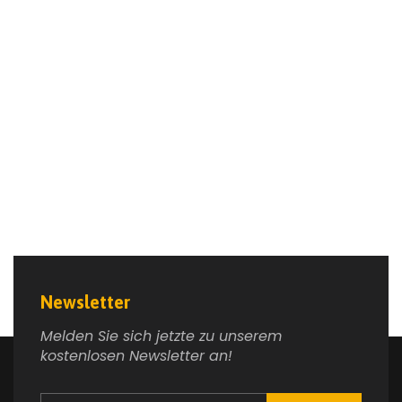
Newsletter
Melden Sie sich jetzte zu unserem
kostenlosen Newsletter an!