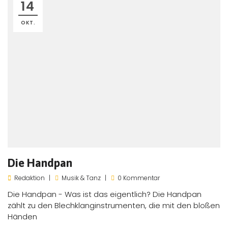
14
OKT.
Die Handpan
Redaktion
Musik & Tanz
0 Kommentar
Die Handpan - Was ist das eigentlich? Die Handpan
zählt zu den Blechklanginstrumenten, die mit den bloßen
Händen