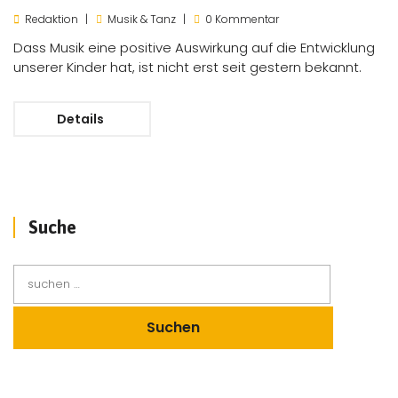
Redaktion
Musik & Tanz
0 Kommentar
Dass Musik eine positive Auswirkung auf die Entwicklung
unserer Kinder hat, ist nicht erst seit gestern bekannt.
Details
Suche