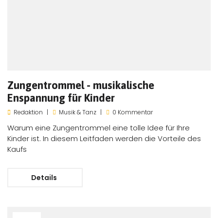
Zungentrommel - musikalische
Enspannung für Kinder
Redaktion
Musik & Tanz
0 Kommentar
Warum eine Zungentrommel eine tolle Idee für Ihre
Kinder ist. In diesem Leitfaden werden die Vorteile des
Kaufs
Details