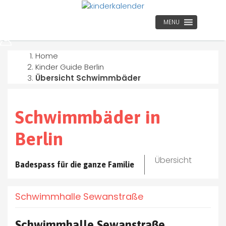
MENU
Home
Kinder Guide Berlin
Übersicht Schwimmbäder
Schwimmbäder in
Berlin
Übersicht
Badespass für die ganze Familie
Schwimmhalle Sewanstraße
Schwimmhalle Sewanstraße