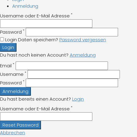
Anmeldung
*
Username oder E-Mail Adresse
*
Password
Login Daten speichern?
Password vergessen
Login
Du hast noch keinen Account?
Anmeldung
*
Email
*
Username
*
Password
Anmeldung
Du hast bereits einen Account?
Login
*
Username oder E-Mail Adresse
Reset Password
Abbrechen