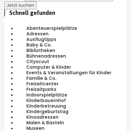
Schnell gefunden
Abenteuerspielplätze
Adressen
Ausflugtipps
Baby & Co.
Bibliotheken
Bühnenadressen
Cityscout
Computer & Kinder
Events & Veranstaltungen für Kinder
Familie & Co.
Freizeitcenter
Freizeitparks
Indoorspielplätze
Kinderbauernhof
Kinderbetreuung
Kindergeburtstag
Kinoadressen
Malen & Basteln
Museen