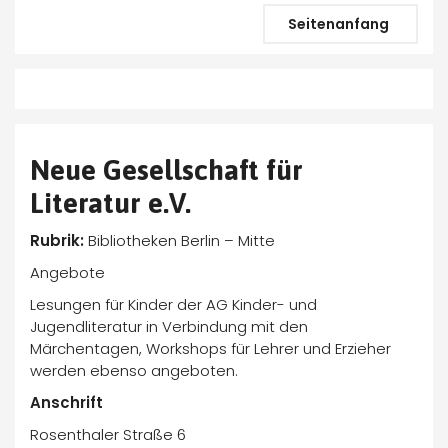
Seitenanfang
Neue Gesellschaft für
Literatur e.V.
Rubrik:
Bibliotheken Berlin – Mitte
Angebote
Lesungen für Kinder der AG Kinder- und
Jugendliteratur in Verbindung mit den
Märchentagen, Workshops für Lehrer und Erzieher
werden ebenso angeboten.
Anschrift
Rosenthaler Straße 6