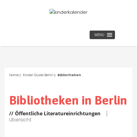
MENU
Home
Kinder Guide Berlin
Bibliotheken
Bibliotheken in Berlin
Öffentliche Literatureinrichtungen
Übersicht