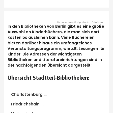
Fotonachweis: © wip-studio – Fotolia.com
In den Bibliotheken von Berlin gibt es eine große
Auswahl an Kinderbüchern, die man sich dort
kostenlos ausleihen kann. Viele Büchereien
bieten darüber hinaus ein umfangreiches
Veranstaltungsprogramm, wie z.B. Lesungen für
Kinder. Die Adressen der wichtigsten
Bibliotheken und Literatureinrichtungen sind in
der nachfolgenden Übersicht dargestellt:
Übersicht Stadtteil-Bibliotheken:
Charlottenburg …
Friedrichshain …