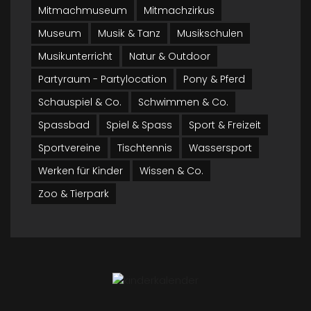
Mitmachmuseum
Mitmachzirkus
Museum
Musik & Tanz
Musikschulen
Musikunterricht
Natur & Outdoor
Partyraum - Partylocation
Pony & Pferd
Schauspiel & Co.
Schwimmen & Co.
Spassbad
Spiel & Spass
Sport & Freizeit
Sportvereine
Tischtennis
Wassersport
Werken für Kinder
Wissen & Co.
Zoo & Tierpark