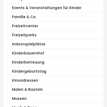
Events & Veranstaltungen für Kinder
Familie & Co.
Freizeitcenter
Freizeitparks
Indoorspielplätze
Kinderbauernhof
Kinderbetreuung
Kindergeburtstag
Kinoadressen
Malen & Basteln
Museen