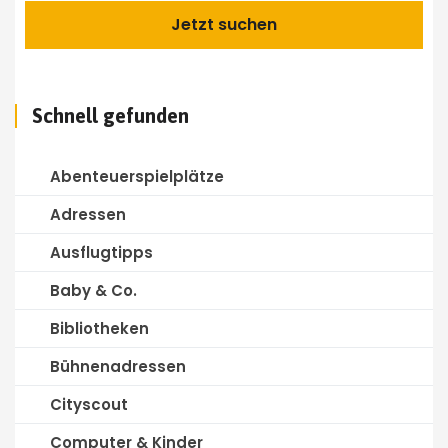
Schnell gefunden
Abenteuerspielplätze
Adressen
Ausflugtipps
Baby & Co.
Bibliotheken
Bühnenadressen
Cityscout
Computer & Kinder