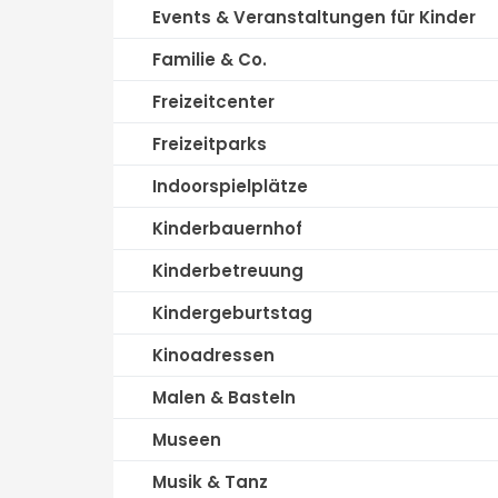
Events & Veranstaltungen für Kinder
Familie & Co.
Freizeitcenter
Freizeitparks
Indoorspielplätze
Kinderbauernhof
Kinderbetreuung
Kindergeburtstag
Kinoadressen
Malen & Basteln
Museen
Musik & Tanz