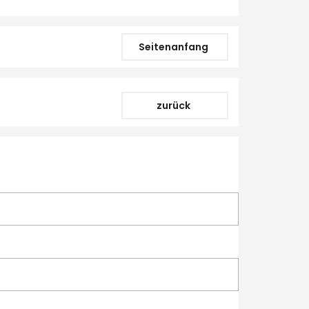
Seitenanfang
zurück