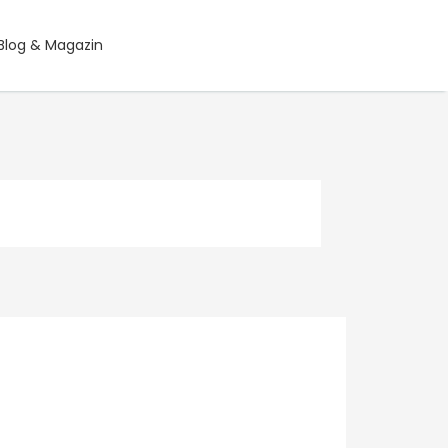
Blog & Magazin