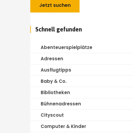
Schnell gefunden
Abenteuerspielplätze
Adressen
Ausflugtipps
Baby & Co.
Bibliotheken
Bühnenadressen
Cityscout
Computer & Kinder