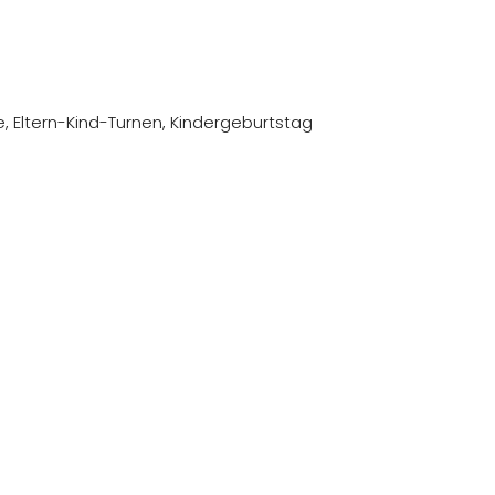
 Eltern-Kind-Turnen, Kindergeburtstag