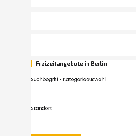
Freizeitangebote in Berlin
Suchbegriff • Kategorieauswahl
Standort