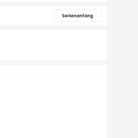
Seitenanfang