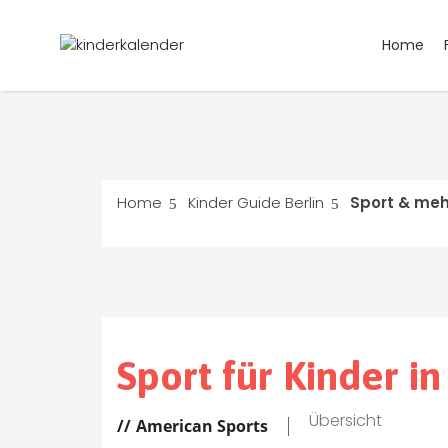
Home
Home
Kinder Guide Berlin
Sport & meh
Sport für Kinder in
Übersicht
American Sports