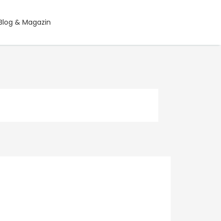
Blog & Magazin