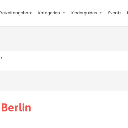
Freizeitangebote
Kategorien
Kinderguides
Events
r
 Berlin