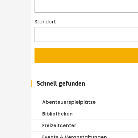
Standort
Schnell gefunden
Abenteuerspielplätze
Bibliotheken
Freizeitcenter
Events & Veranstaltungen