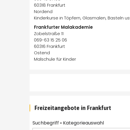
60318 Frankfurt
Nordend
Kinderkurse in Töpfern, Glasmalen, Basteln us
Frankfurter Malakademie
Zobelstraße 11
069-63 15 25 06
60316 Frankfurt
Ostend
Malschule für Kinder
Freizeitangebote in Frankfurt
Suchbegriff • Kategorieauswahl 