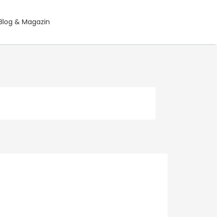
Blog & Magazin