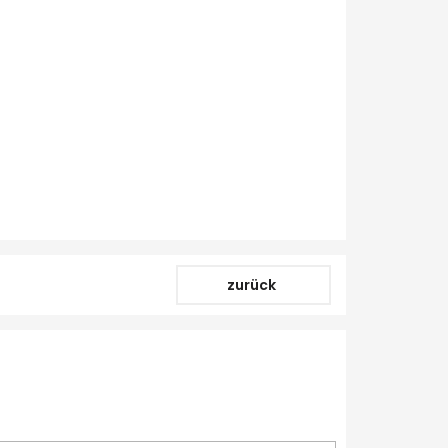
zurück