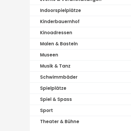
Indoorspielplätze
Kinderbauernhof
Kinoadressen
Malen & Basteln
Museen
Musik & Tanz
Schwimmbäder
Spielplätze
Spiel & Spass
Sport
Theater & Bühne