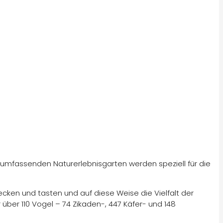
r umfassenden Naturerlebnisgarten werden speziell für die
cken und tasten und auf diese Weise die Vielfalt der
ber 110 Vogel – 74 Zikaden-, 447 Käfer- und 148