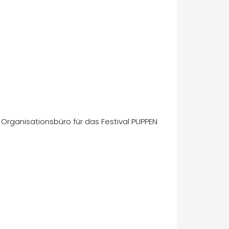
d Organisationsbüro für das Festival PUPPEN