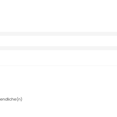
gendliche(n)