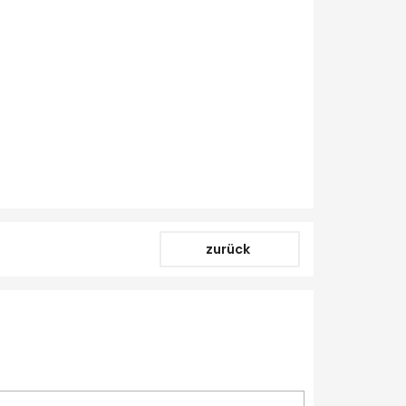
zurück