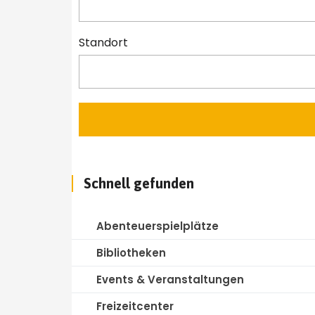
Standort
Schnell gefunden
Abenteuerspielplätze
Bibliotheken
Events & Veranstaltungen
Freizeitcenter