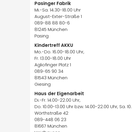
Pasinger Fabrik
Mi.-Sa. 14.30-18.00 Uhr
August-Exter-Straße 1
089-88 88 80-6
81245 München
Pasing
Kindertreff AKKU
Mo.-Do. 16.00-18.00 Uhr,
Fr. 13.00-18.00 Uhr
Agliofinger Platz 1
089-65 90 34
81543 München
Giesing
Haus der Eigenarbeit
Di.-Fr. 14.00-22.00 Uhr,
Do. 10.00-13.00 Uhr bzw. 14.00-22.00 Uhr, Sa. 10
Wörthstraße 42
089-448 06 23
81667 München