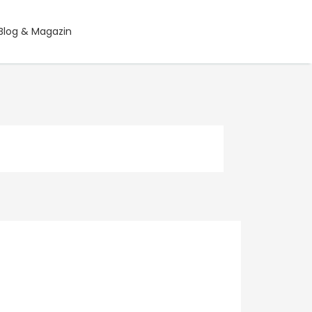
Blog & Magazin