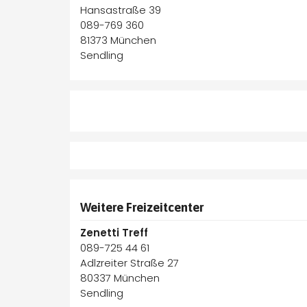
Hansastraße 39
089-769 360
81373 München
Sendling
Weitere Freizeitcenter
Zenetti Treff
089-725 44 61
Adlzreiter Straße 27
80337 München
Sendling