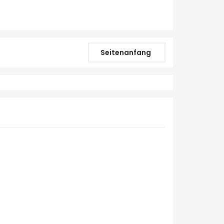
Seitenanfang