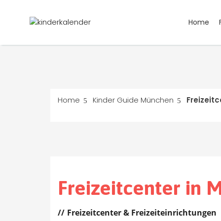
Home
Home
Kinder Guide München
Freizeit
Freizeitcenter in
Freizeitcenter & Freizeiteinrichtungen