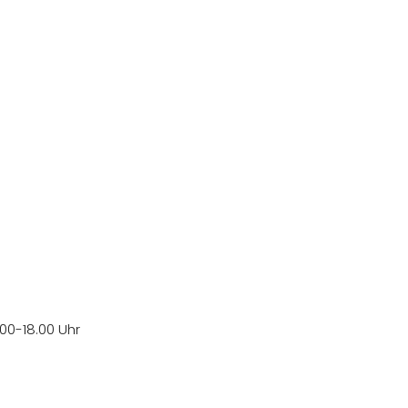
.00-18.00 Uhr