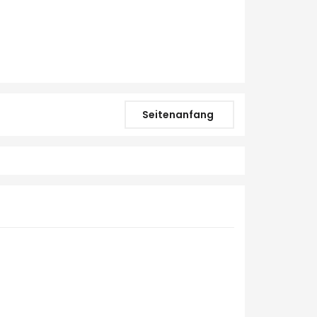
Seitenanfang