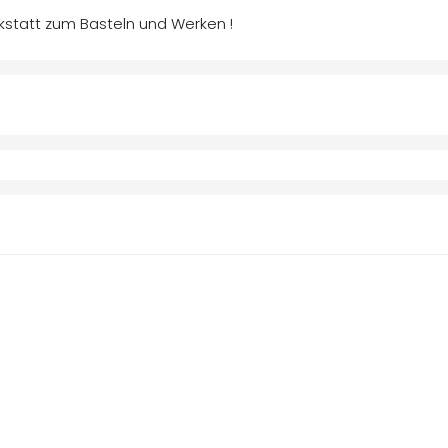
erkstatt zum Basteln und Werken !