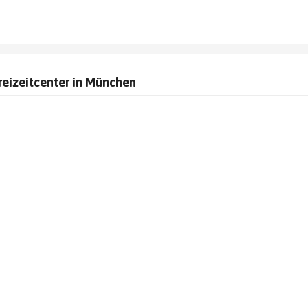
Freizeitcenter in München