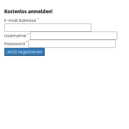
Kostenlos anmelden!
*
E-mail Adresse
*
Username
*
Password
Jetzt registrieren