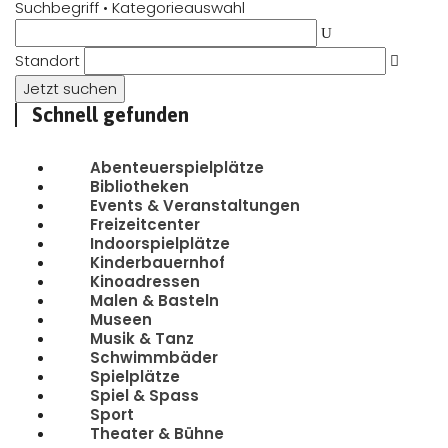
Suchbegriff • Kategorieauswahl
Standort
Schnell gefunden
Abenteuerspielplätze
Bibliotheken
Events & Veranstaltungen
Freizeitcenter
Indoorspielplätze
Kinderbauernhof
Kinoadressen
Malen & Basteln
Museen
Musik & Tanz
Schwimmbäder
Spielplätze
Spiel & Spass
Sport
Theater & Bühne