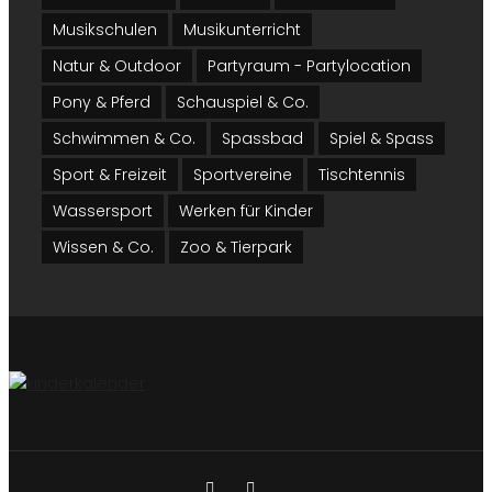
Musikschulen
Musikunterricht
Natur & Outdoor
Partyraum - Partylocation
Pony & Pferd
Schauspiel & Co.
Schwimmen & Co.
Spassbad
Spiel & Spass
Sport & Freizeit
Sportvereine
Tischtennis
Wassersport
Werken für Kinder
Wissen & Co.
Zoo & Tierpark