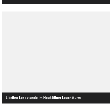
Librileo Lesestunde im Neuköllner Leuchtturm