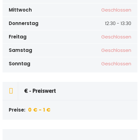
Events
Mittwoch
Geschlossen
Blog & Magazin
Donnerstag
12:30 - 13:30
Freitag
Geschlossen
Samstag
Geschlossen
Sonntag
Geschlossen
€ - Preiswert
0 € - 1 €
Preise: