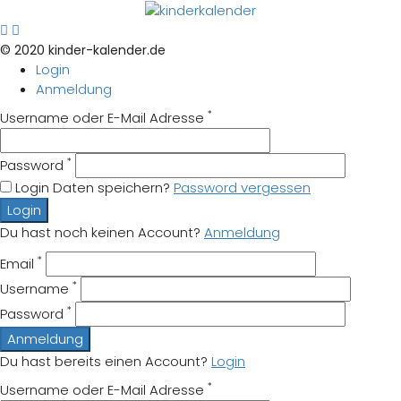
© 2020 kinder-kalender.de
Login
Anmeldung
*
Username oder E-Mail Adresse
*
Password
Login Daten speichern?
Password vergessen
Login
Du hast noch keinen Account?
Anmeldung
*
Email
*
Username
*
Password
Anmeldung
Du hast bereits einen Account?
Login
*
Username oder E-Mail Adresse