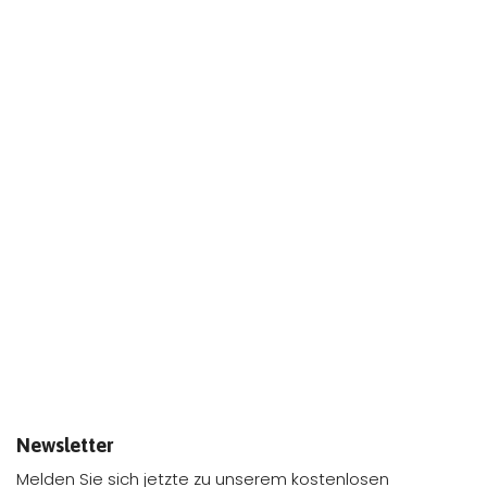
Newsletter
Melden Sie sich jetzte zu unserem kostenlosen