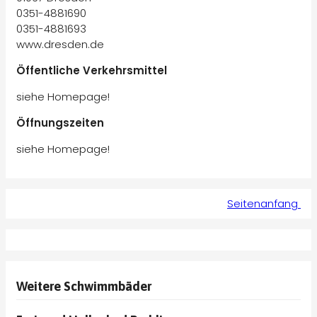
0351-4881690
0351-4881693
www.dresden.de
Öffentliche Verkehrsmittel
siehe Homepage!
Öffnungszeiten
siehe Homepage!
Seitenanfang
Weitere Schwimmbäder