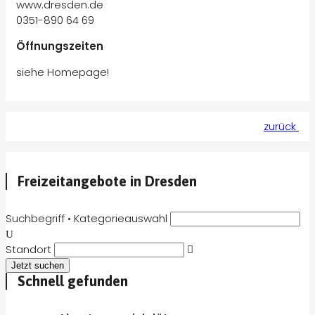
www.dresden.de
0351-890 64 69
Öffnungszeiten
siehe Homepage!
zurück
Freizeitangebote in Dresden
Suchbegriff • Kategorieauswahl
Standort
Schnell gefunden