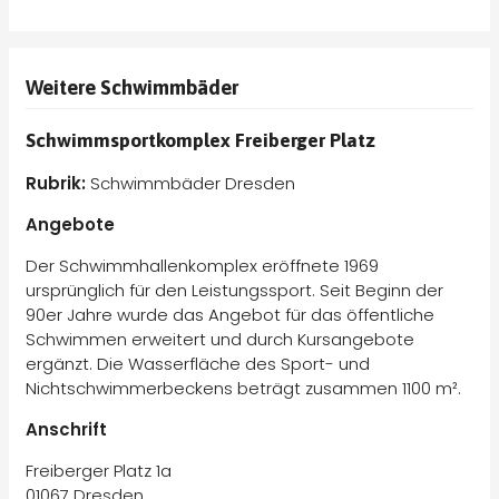
Weitere Schwimmbäder
Schwimmsportkomplex Freiberger Platz
Rubrik:
Schwimmbäder Dresden
Angebote
Der Schwimmhallenkomplex eröffnete 1969
ursprünglich für den Leistungssport. Seit Beginn der
90er Jahre wurde das Angebot für das öffentliche
Schwimmen erweitert und durch Kursangebote
ergänzt. Die Wasserfläche des Sport- und
Nichtschwimmerbeckens beträgt zusammen 1100 m².
Anschrift
Freiberger Platz 1a
01067 Dresden