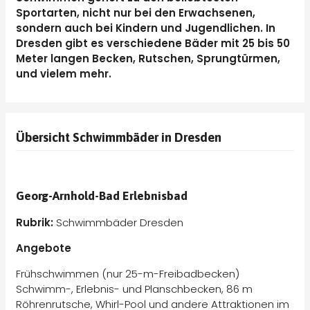
Sportarten, nicht nur bei den Erwachsenen,
sondern auch bei Kindern und Jugendlichen. In
Dresden gibt es verschiedene Bäder mit 25 bis 50
Meter langen Becken, Rutschen, Sprungtürmen,
und vielem mehr.
Übersicht Schwimmbäder in Dresden
Georg-Arnhold-Bad Erlebnisbad
Rubrik:
Schwimmbäder Dresden
Angebote
Frühschwimmen (nur 25-m-Freibadbecken)
Schwimm-, Erlebnis- und Planschbecken, 86 m
Röhrenrutsche, Whirl-Pool und andere Attraktionen im