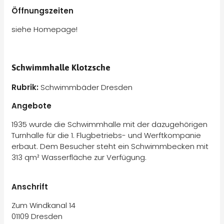
Öffnungszeiten
siehe Homepage!
Schwimmhalle Klotzsche
Rubrik:
Schwimmbäder Dresden
Angebote
1935 wurde die Schwimmhalle mit der dazugehörigen
Turnhalle für die 1. Flugbetriebs- und Werftkompanie
erbaut. Dem Besucher steht ein Schwimmbecken mit
313 qm² Wasserfläche zur Verfügung.
Anschrift
Zum Windkanal 14
01109 Dresden