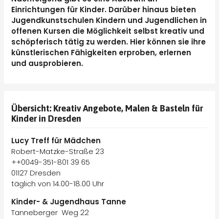
Einrichtungen für Kinder. Darüber hinaus bieten
Jugendkunstschulen Kindern und Jugendlichen in
offenen Kursen die Möglichkeit selbst kreativ und
schöpferisch tätig zu werden. Hier können sie ihre
künstlerischen Fähigkeiten erproben, erlernen
und ausprobieren.
Übersicht: Kreativ Angebote, Malen & Basteln für
Kinder in Dresden
Lucy Treff für Mädchen
Robert-Matzke-Straße 23
++0049-351-801 39 65
01127 Dresden
täglich von 14.00-18.00 Uhr
Kinder- & Jugendhaus Tanne
Tanneberger Weg 22