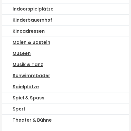
Indoorspielplätze
Kinderbauernhof
Kinoadressen
Malen & Basteln
Museen
Musik & Tanz
Schwimmbäder
Spielplätze
Spiel & Spass
Sport
Theater & Bühne