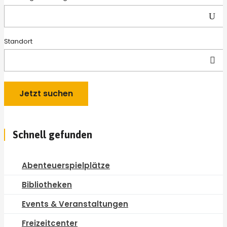
Standort
Schnell gefunden
Abenteuerspielplätze
Bibliotheken
Events & Veranstaltungen
Freizeitcenter