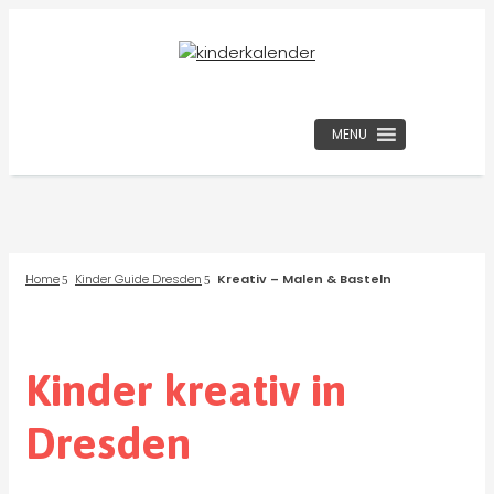
MENU
Home
Kinder Guide Dresden
Kreativ – Malen & Basteln
Kinder kreativ in
Dresden