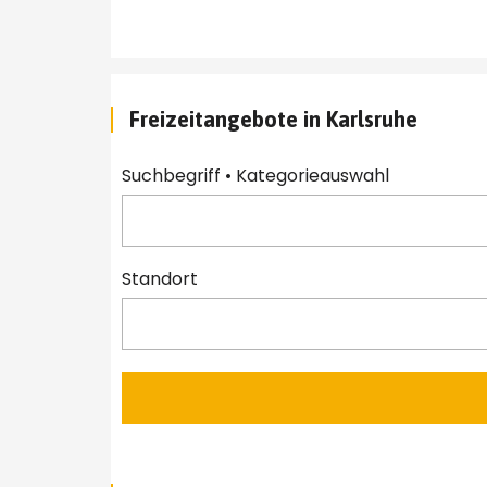
Freizeitangebote in Karlsruhe
Suchbegriff • Kategorieauswahl 
Standort