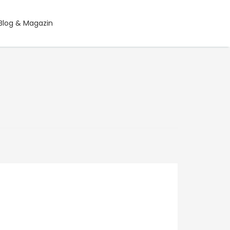
Blog & Magazin