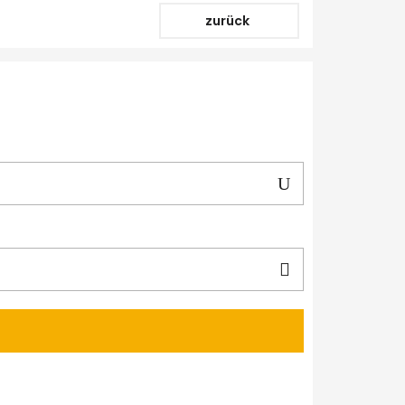
zurück