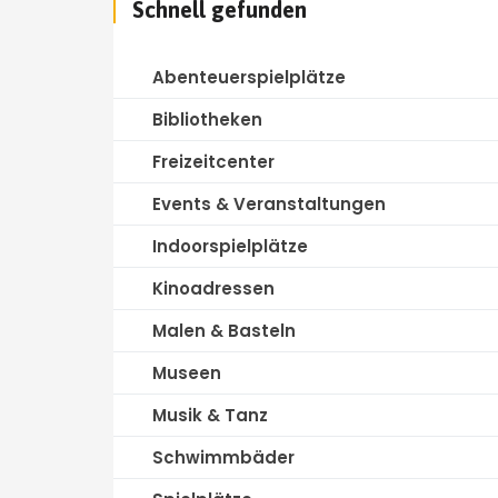
Schnell gefunden
Abenteuerspielplätze
Bibliotheken
Freizeitcenter
Events & Veranstaltungen
Indoorspielplätze
Kinoadressen
Malen & Basteln
Museen
Musik & Tanz
Schwimmbäder