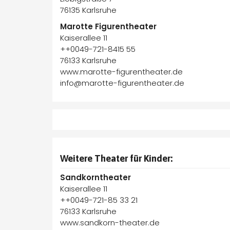
76135 Karlsruhe
Marotte Figurentheater
Kaiserallee 11
++0049-721-8415 55
76133 Karlsruhe
www.marotte-figurentheater.de
info@marotte-figurentheater.de
Weitere Theater für Kinder:
Sandkorntheater
Kaiserallee 11
++0049-721-85 33 21
76133 Karlsruhe
www.sandkorn-theater.de