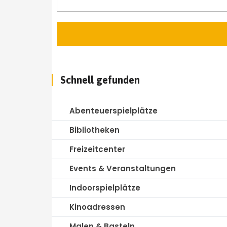
Schnell gefunden
Abenteuerspielplätze
Bibliotheken
Freizeitcenter
Events & Veranstaltungen
Indoorspielplätze
Kinoadressen
Malen & Basteln