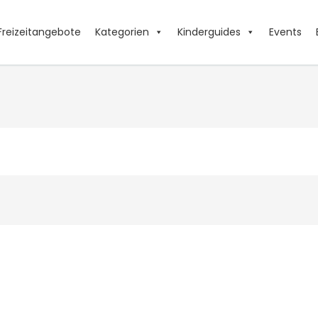
Freizeitangebote
Kategorien
Kinderguides
Events