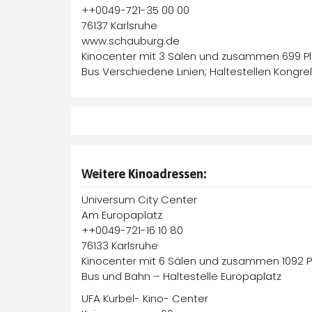
++0049-721-35 00 00
76137 Karlsruhe
www.schauburg.de
Kinocenter mit 3 Sälen und zusammen 699 P
Bus Verschiedene Linien; Haltestellen Kongreß
Weitere Kinoadressen:
Universum City Center
Am Europaplatz
++0049-721-16 10 80
76133 Karlsruhe
Kinocenter mit 6 Sälen und zusammen 1092 P
Bus und Bahn – Haltestelle Europaplatz
UFA Kurbel- Kino- Center