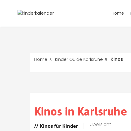
Home
Home
Kinder Guide Karlsruhe
Kinos
Kinos in Karlsruhe
Übersicht
Kinos für Kinder