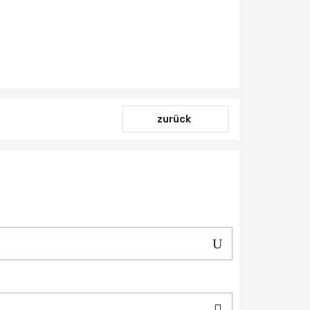
zurück