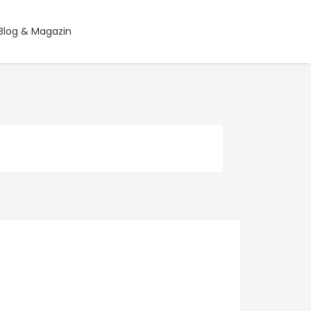
Blog & Magazin