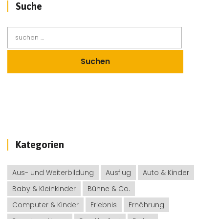
Suche
Kategorien
Aus- und Weiterbildung
Ausflug
Auto & Kinder
Baby & Kleinkinder
Bühne & Co.
Computer & Kinder
Erlebnis
Ernährung