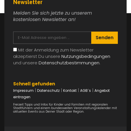
Newsletter
Melden Sie sich jetzte zu unserem
kostenlosen Newsletter an!
Senden
Mit der Anmeldung zum Newsletter
akzeptierst Du unsere
Nutzungsbedingungen
und unsere
Datenschutzbestimmungen
.
Schnell gefunden
|
|
|
|
Impressum
Datenschutz
Kontakt
AGB`s
Angebot
eintragen
Freizeit Tipps und Infos für Kinder und Familien mit regionalen
Stadtführern und einem bundesweiten Veranstaltungskalender mit
aktuellen Events aus Deiner Stadt oder Region.