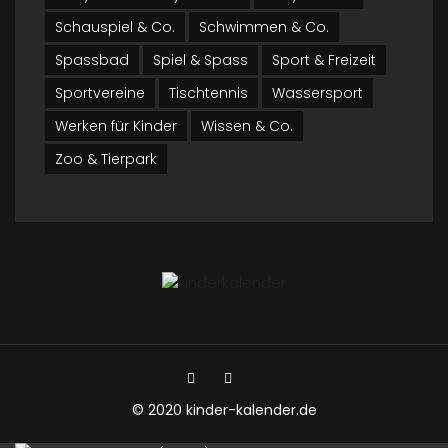
Schauspiel & Co.
Schwimmen & Co.
Spassbad
Spiel & Spass
Sport & Freizeit
Sportvereine
Tischtennis
Wassersport
Werken für Kinder
Wissen & Co.
Zoo & Tierpark
© 2020 kinder-kalender.de