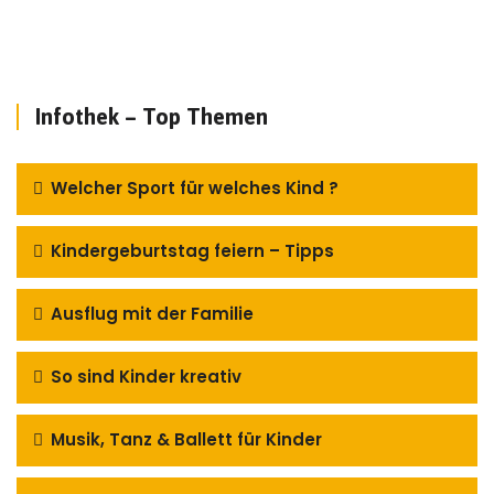
Infothek – Top Themen
Welcher Sport für welches Kind ?
Kindergeburtstag feiern – Tipps
Ausflug mit der Familie
So sind Kinder kreativ
Musik, Tanz & Ballett für Kinder