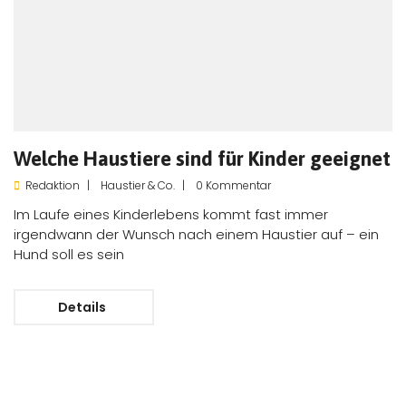
Welche Haustiere sind für Kinder geeignet
Redaktion
Haustier & Co.
0 Kommentar
Im Laufe eines Kinderlebens kommt fast immer
irgendwann der Wunsch nach einem Haustier auf – ein
Hund soll es sein
Details