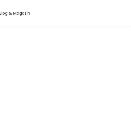
Blog & Magazin