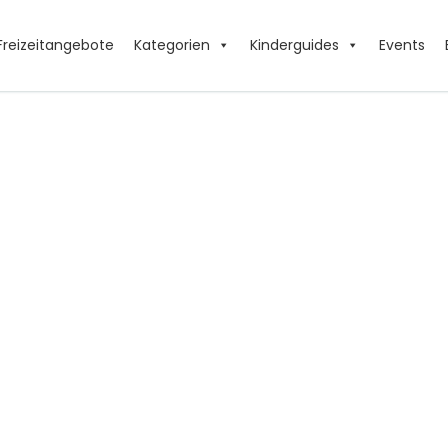
Freizeitangebote
Kategorien
Kinderguides
Events