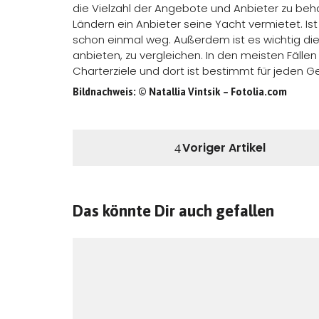
die Vielzahl der Angebote und Anbieter zu beha
Ländern ein Anbieter seine Yacht vermietet. Ist
schon einmal weg. Außerdem ist es wichtig die
anbieten, zu vergleichen. In den meisten Fällen
Charterziele und dort ist bestimmt für jeden G
Bildnachweis: © Natallia Vintsik – Fotolia.com
Voriger Artikel
Das könnte Dir auch gefallen